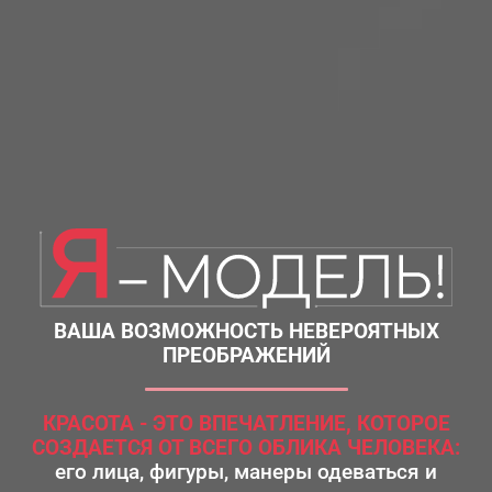
ВАША ВОЗМОЖНОСТЬ НЕВЕРОЯТНЫХ
ПРЕОБРАЖЕНИЙ
КРАСОТА - ЭТО ВПЕЧАТЛЕНИЕ,
КОТОРОЕ
СОЗДАЕТСЯ ОТ ВСЕГО ОБЛИКА ЧЕЛОВЕКА:
его лица, фигуры, манеры одеваться
и