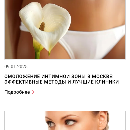
09.01.2025
ОМОЛОЖЕНИЕ ИНТИМНОЙ ЗОНЫ В МОСКВЕ:
ЭФФЕКТИВНЫЕ МЕТОДЫ И ЛУЧШИЕ КЛИНИКИ
Подробнее