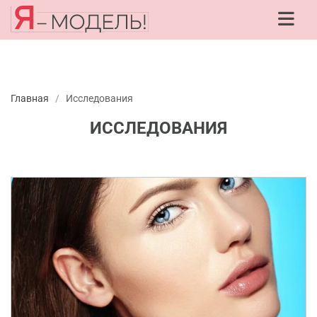
Главная
/
Исследования
ИССЛЕДОВАНИЯ