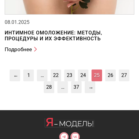
08.01.2025
ИНТИМНОЕ ОМОЛОЖЕНИЕ: МЕТОДЫ,
ПРОЦЕДУРЫ И ИХ ЭФФЕКТИВНОСТЬ
Подробнее
←
1
…
22
23
24
25
26
27
28
…
37
→