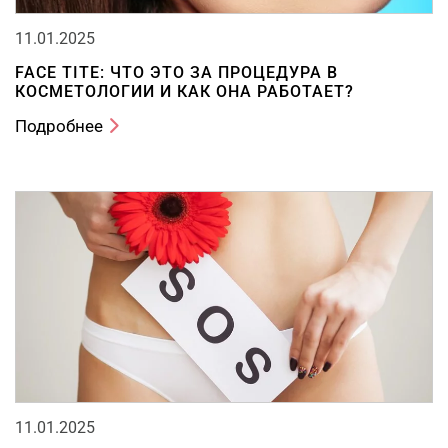
11.01.2025
FACE TITE: ЧТО ЭТО ЗА ПРОЦЕДУРА В
КОСМЕТОЛОГИИ И КАК ОНА РАБОТАЕТ?
Подробнее
11.01.2025