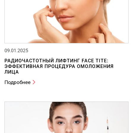
09.01.2025
РАДИОЧАСТОТНЫЙ ЛИФТИНГ FACE TITE:
ЭФФЕКТИВНАЯ ПРОЦЕДУРА ОМОЛОЖЕНИЯ
ЛИЦА
Подробнее