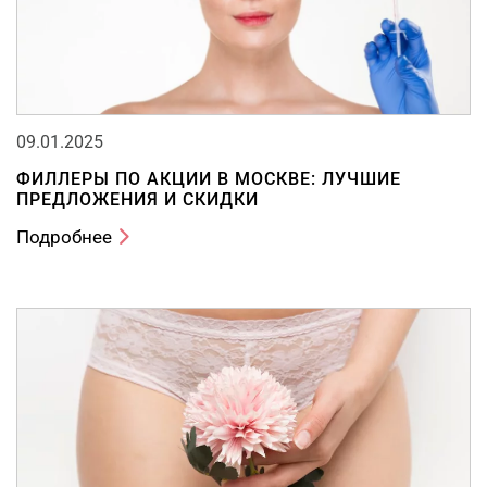
09.01.2025
ФИЛЛЕРЫ ПО АКЦИИ В МОСКВЕ: ЛУЧШИЕ
ПРЕДЛОЖЕНИЯ И СКИДКИ
Подробнее