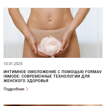
10.01.2025
ИНТИМНОЕ ОМОЛОЖЕНИЕ С ПОМОЩЬЮ FORMAV
INMODE: СОВРЕМЕННЫЕ ТЕХНОЛОГИИ ДЛЯ
ЖЕНСКОГО ЗДОРОВЬЯ
Подробнее