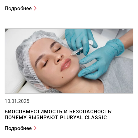
Подробнее
10.01.2025
БИОСОВМЕСТИМОСТЬ И БЕЗОПАСНОСТЬ:
ПОЧЕМУ ВЫБИРАЮТ PLURYAL CLASSIC
Подробнее