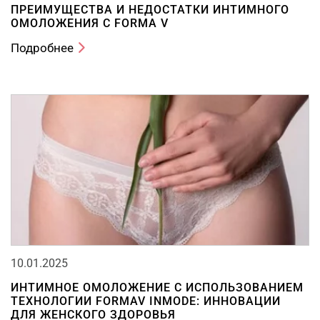
ПРЕИМУЩЕСТВА И НЕДОСТАТКИ ИНТИМНОГО
ОМОЛОЖЕНИЯ С FORMA V
Подробнее
10.01.2025
ИНТИМНОЕ ОМОЛОЖЕНИЕ С ИСПОЛЬЗОВАНИЕМ
ТЕХНОЛОГИИ FORMAV INMODE: ИННОВАЦИИ
ДЛЯ ЖЕНСКОГО ЗДОРОВЬЯ