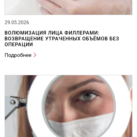
29.05.2026
ВОЛЮМИЗАЦИЯ ЛИЦА ФИЛЛЕРАМИ:
ВОЗВРАЩЕНИЕ УТРАЧЕННЫХ ОБЪЁМОВ БЕЗ
ОПЕРАЦИИ
Подробнее