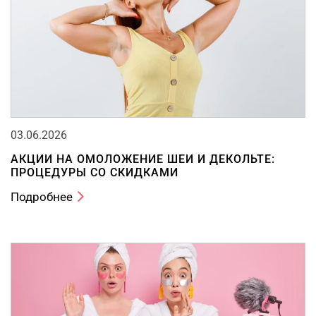
03.06.2026
АКЦИИ НА ОМОЛОЖЕНИЕ ШЕИ И ДЕКОЛЬТЕ:
ПРОЦЕДУРЫ СО СКИДКАМИ
Подробнее