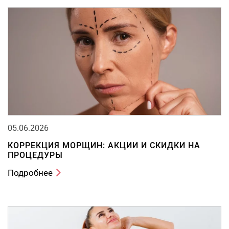
05.06.2026
КОРРЕКЦИЯ МОРЩИН: АКЦИИ И СКИДКИ НА
ПРОЦЕДУРЫ
Подробнее