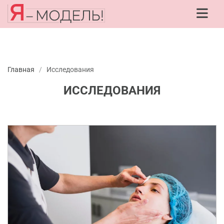
Главная
/
Исследования
ИССЛЕДОВАНИЯ