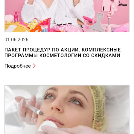
01.06.2026
ПАКЕТ ПРОЦЕДУР ПО АКЦИИ: КОМПЛЕКСНЫЕ
ПРОГРАММЫ КОСМЕТОЛОГИИ СО СКИДКАМИ
Подробнее