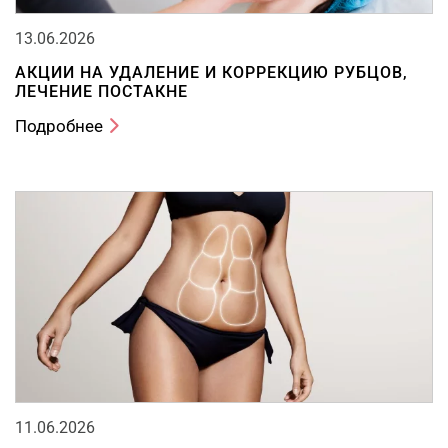
13.06.2026
АКЦИИ НА УДАЛЕНИЕ И КОРРЕКЦИЮ РУБЦОВ,
ЛЕЧЕНИЕ ПОСТАКНЕ
Подробнее
11.06.2026