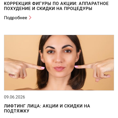
КОРРЕКЦИЯ ФИГУРЫ ПО АКЦИИ: АППАРАТНОЕ
ПОХУДЕНИЕ И СКИДКИ НА ПРОЦЕДУРЫ
Подробнее
09.06.2026
ЛИФТИНГ ЛИЦА: АКЦИИ И СКИДКИ НА
ПОДТЯЖКУ