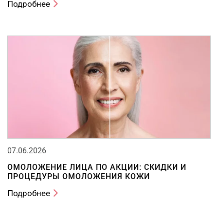
Подробнее
07.06.2026
ОМОЛОЖЕНИЕ ЛИЦА ПО АКЦИИ: СКИДКИ И
ПРОЦЕДУРЫ ОМОЛОЖЕНИЯ КОЖИ
Подробнее