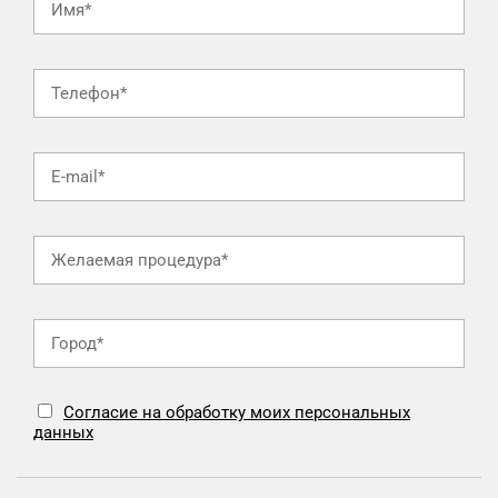
Согласие на обработку моих персональных
данных