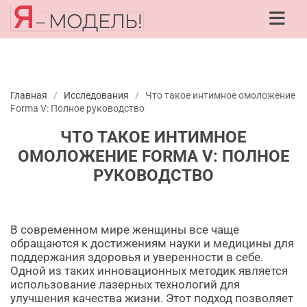
Главная
/
Исследования
/
Что такое интимное омоложение
Forma V: Полное руководство
ЧТО ТАКОЕ ИНТИМНОЕ
ОМОЛОЖЕНИЕ FORMA V: ПОЛНОЕ
РУКОВОДСТВО
В современном мире женщины все чаще
обращаются к достижениям науки и медицины для
поддержания здоровья и уверенности в себе.
Одной из таких инновационных методик является
использование лазерных технологий для
улучшения качества жизни. Этот подход позволяет