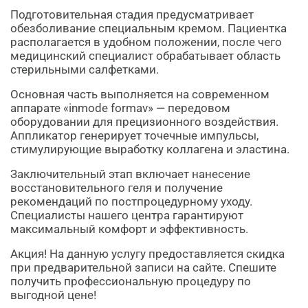
Подготовительная стадия предусматривает
обезболивание специальным кремом. Пациентка
располагается в удобном положении, после чего
медицинский специалист обрабатывает область
стерильными салфетками.
Основная часть выполняется на современном
аппарате «inmode formav» — передовом
оборудовании для прецизионного воздействия.
Аппликатор генерирует точечные импульсы,
стимулирующие выработку коллагена и эластина.
Заключительный этап включает нанесение
восстановительного геля и получение
рекомендаций по постпроцедурному уходу.
Специалисты нашего центра гарантируют
максимальный комфорт и эффективность.
Акция! На данную услугу предоставляется скидка
при предварительной записи на сайте. Спешите
получить профессиональную процедуру по
выгодной цене!