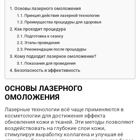
Основы лазерного омоложения
Принцип действия лазерной технологии
Преимущества процедуры для здоровья
Как проходит процедура
Подготовка к сеансу
Этапы проведения
Рекомендации после процедуры
Кому подходит лазерное омоложение?
Показания для проведения
Безопасность и эффективность
ОСНОВЫ ЛАЗЕРНОГО
ОМОЛОЖЕНИЯ
Лазерные технологии всё чаще применяются в
косметологии для достижения эффекта
обновления кожи и тканей. Эти методы позволяют
воздействовать на глубокие слои кожи,
стимулируя выработку коллагена и улучшая её