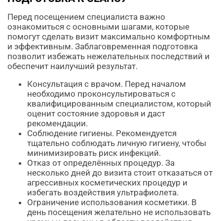
Перед посещением специалиста важно
ознакомиться с основными шагами, которые
помогут сделать визит максимально комфортным
и эффективным. Заблаговременная подготовка
позволит избежать нежелательных последствий и
обеспечит наилучший результат.
Консультация с врачом. Перед началом
необходимо проконсультироваться с
квалифицированным специалистом, который
оценит состояние здоровья и даст
рекомендации.
Соблюдение гигиены. Рекомендуется
тщательно соблюдать личную гигиену, чтобы
минимизировать риск инфекций.
Отказ от определённых процедур. За
несколько дней до визита стоит отказаться от
агрессивных косметических процедур и
избегать воздействия ультрафиолета.
Ограничение использования косметики. В
день посещения желательно не использовать