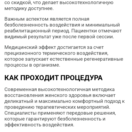
со скидкой, что делает высокотехнологичную
методику доступнее.
Важным аспектом является полная
безболезненность воздействия и минимальный
реабилитационный период. Пациентки отмечают
видимый результат уже после первой сессии.
Медицинский эффект достигается за счет
прецизионного термического воздействия,
которое запускает естественные регенеративные
процессы в организме.
КАК ПРОХОДИТ ПРОЦЕДУРА
Современная высокотехнологичная методика
восстановления женского здоровья включает
деликатный и максимально комфортный подход к
проведению терапевтических мероприятий.
Специалисты применяют передовые решения,
которые гарантируют безболезненность и
эффективность воздействия.