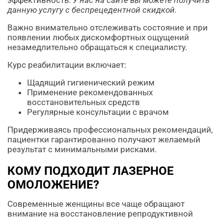
эффективность.
У нас на сайте вы можете получить
данную услугу с беспрецедентной скидкой.
Важно внимательно отслеживать состояние и при
появлении любых дискомфортных ощущений
незамедлительно обращаться к специалисту.
Курс реабилитации включает:
Щадящий гигиенический режим
Применение рекомендованных
восстановительных средств
Регулярные консультации с врачом
Придерживаясь профессиональных рекомендаций,
пациентки гарантированно получают желаемый
результат с минимальными рисками.
КОМУ ПОДХОДИТ ЛАЗЕРНОЕ
ОМОЛОЖЕНИЕ?
Современные женщины все чаще обращают
внимание на восстановление репродуктивной