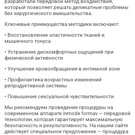
разработали передовой метод воздействия,
который позволяет решать деликатные проблемы
без хирургического вмешательства.
Ключевые преимущества методики включают:
• Восстановление эластичности тканей и
мышечного тонуса
• Устранение дискомфортных ощущений при
физической активности
• Улучшение кровообращения в интимной зоне
• Профилактика возрастных изменений
репродуктивной системы
• Повышение сексуальной чувствительности
Мы рекомендуем проведение процедуры на
современном аппарате inmode formav — передовой
технологии, которая гарантирует максимальную
безопасность и результативность. На нашем сайте
действует специальное предложение — процедура