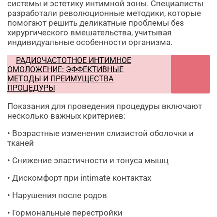
системы и эстетику интимной зоны. Специалисты
разработали революционные методики, которые
помогают решить деликатные проблемы без
хирургического вмешательства, учитывая
индивидуальные особенности организма.
РАДИОЧАСТОТНОЕ ИНТИМНОЕ
ОМОЛОЖЕНИЕ: ЭФФЕКТИВНЫЕ
МЕТОДЫ И ПРЕИМУЩЕСТВА
ПРОЦЕДУРЫ
Показания для проведения процедуры включают
несколько важных критериев:
• Возрастные изменения слизистой оболочки и
тканей
• Снижение эластичности и тонуса мышц
• Дискомфорт при intimate контактах
• Нарушения после родов
• Гормональные перестройки