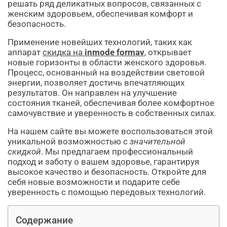
решать ряд деликатных вопросов, связанных с
женским здоровьем, обеспечивая комфорт и
безопасность.
Применение новейших технологий, таких как
аппарат
скидка на
inmode formav
, открывает
новые горизонты в области женского здоровья.
Процесс, основанный на воздействии световой
энергии, позволяет достичь впечатляющих
результатов. Он направлен на улучшение
состояния тканей, обеспечивая более комфортное
самочувствие и уверенность в собственных силах.
На нашем сайте вы можете воспользоваться этой
уникальной возможностью с
значительной
скидкой
. Мы предлагаем профессиональный
подход и заботу о вашем здоровье, гарантируя
высокое качество и безопасность. Откройте для
себя новые возможности и подарите себе
уверенность с помощью передовых технологий.
Содержание