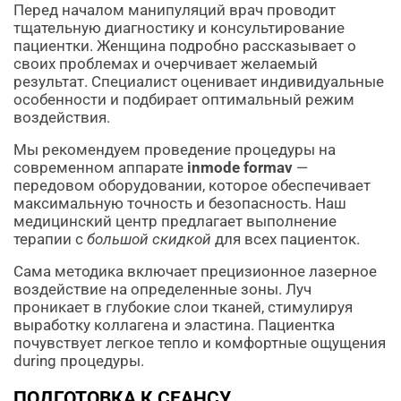
Перед началом манипуляций врач проводит
тщательную диагностику и консультирование
пациентки. Женщина подробно рассказывает о
своих проблемах и очерчивает желаемый
результат. Специалист оценивает индивидуальные
особенности и подбирает оптимальный режим
воздействия.
Мы рекомендуем проведение процедуры на
современном аппарате
inmode formav
—
передовом оборудовании, которое обеспечивает
максимальную точность и безопасность. Наш
медицинский центр предлагает выполнение
терапии с
большой скидкой
для всех пациенток.
Сама методика включает прецизионное лазерное
воздействие на определенные зоны. Луч
проникает в глубокие слои тканей, стимулируя
выработку коллагена и эластина. Пациентка
почувствует легкое тепло и комфортные ощущения
during процедуры.
ПОДГОТОВКА К СЕАНСУ