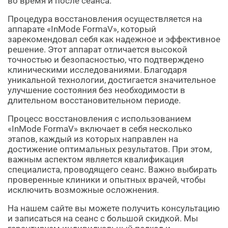
во время и после сеанса.
Процедура восстановления осуществляется на
аппарате «InMode FormaV», который
зарекомендовал себя как надежное и эффективное
решение. Этот аппарат отличается высокой
точностью и безопасностью, что подтверждено
клиническими исследованиями. Благодаря
уникальной технологии, достигается значительное
улучшение состояния без необходимости в
длительном восстановительном периоде.
Процесс восстановления с использованием
«InMode FormaV» включает в себя несколько
этапов, каждый из которых направлен на
достижение оптимальных результатов. При этом,
важным аспектом является квалификация
специалиста, проводящего сеанс. Важно выбирать
проверенные клиники и опытных врачей, чтобы
исключить возможные осложнения.
На нашем сайте вы можете получить консультацию
и записаться на сеанс с большой скидкой. Мы