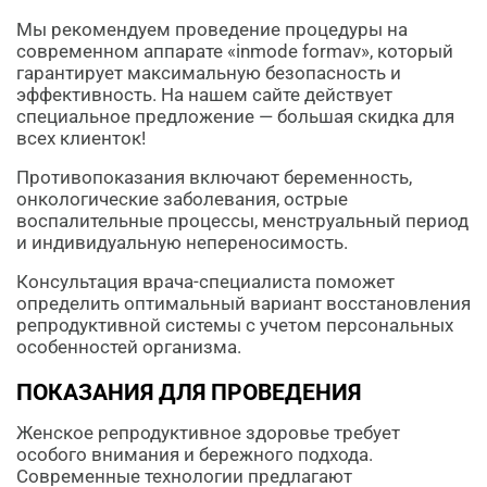
Мы рекомендуем проведение процедуры на
современном аппарате «inmode formav», который
гарантирует максимальную безопасность и
эффективность. На нашем сайте действует
специальное предложение — большая скидка для
всех клиенток!
Противопоказания включают беременность,
онкологические заболевания, острые
воспалительные процессы, менструальный период
и индивидуальную непереносимость.
Консультация врача-специалиста поможет
определить оптимальный вариант восстановления
репродуктивной системы с учетом персональных
особенностей организма.
ПОКАЗАНИЯ ДЛЯ ПРОВЕДЕНИЯ
Женское репродуктивное здоровье требует
особого внимания и бережного подхода.
Современные технологии предлагают