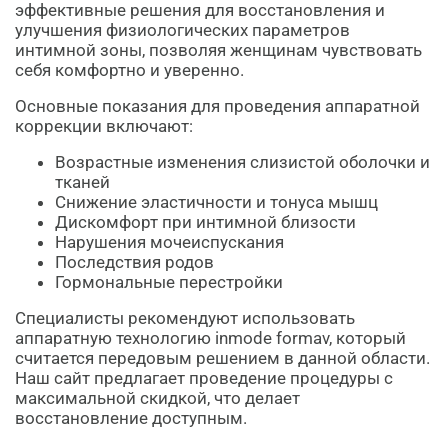
эффективные решения для восстановления и
улучшения физиологических параметров
интимной зоны, позволяя женщинам чувствовать
себя комфортно и уверенно.
Основные показания для проведения аппаратной
коррекции включают:
Возрастные изменения слизистой оболочки и
тканей
Снижение эластичности и тонуса мышц
Дискомфорт при интимной близости
Нарушения мочеиспускания
Последствия родов
Гормональные перестройки
Специалисты рекомендуют использовать
аппаратную технологию inmode formav, который
считается передовым решением в данной области.
Наш сайт предлагает проведение процедуры с
максимальной скидкой, что делает
восстановление доступным.