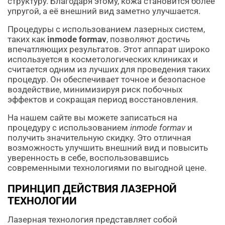
структуру. Благодаря этому, кожа становится более
упругой, а её внешний вид заметно улучшается.
Процедуры с использованием лазерных систем,
таких как
inmode formav
, позволяют достичь
впечатляющих результатов. Этот аппарат широко
используется в косметологических клиниках и
считается одним из лучших для проведения таких
процедур. Он обеспечивает точное и безопасное
воздействие, минимизируя риск побочных
эффектов и сокращая период восстановления.
На нашем сайте вы можете записаться на
процедуру с использованием
inmode formav
и
получить значительную скидку. Это отличная
возможность улучшить внешний вид и повысить
уверенность в себе, воспользовавшись
современными технологиями по выгодной цене.
ПРИНЦИП ДЕЙСТВИЯ ЛАЗЕРНОЙ
ТЕХНОЛОГИИ
Лазерная технология представляет собой