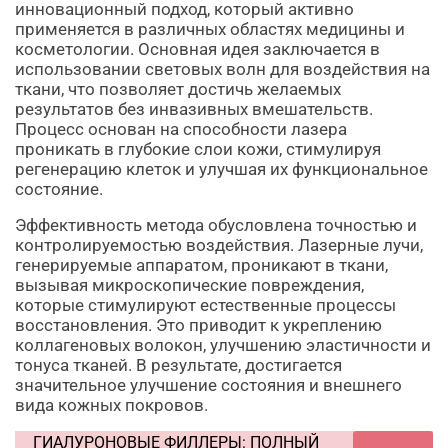
инновационный подход, который активно
применяется в различных областях медицины и
косметологии. Основная идея заключается в
использовании световых волн для воздействия на
ткани, что позволяет достичь желаемых
результатов без инвазивных вмешательств.
Процесс основан на способности лазера
проникать в глубокие слои кожи, стимулируя
регенерацию клеток и улучшая их функциональное
состояние.
Эффективность метода обусловлена точностью и
контролируемостью воздействия. Лазерные лучи,
генерируемые аппаратом, проникают в ткани,
вызывая микроскопические повреждения,
которые стимулируют естественные процессы
восстановления. Это приводит к укреплению
коллагеновых волокон, улучшению эластичности и
тонуса тканей. В результате, достигается
значительное улучшение состояния и внешнего
вида кожных покровов.
ГИАЛУРОНОВЫЕ ФИЛЛЕРЫ: ПОЛНЫЙ