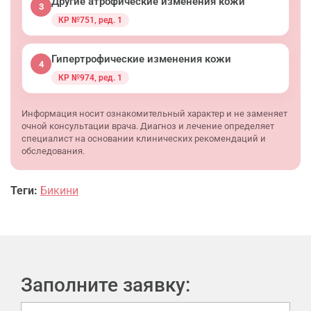
Другие атрофические изменения кожи
3
КР №751, ред. 1
Гипертрофические изменения кожи
4
КР №974, ред. 1
Информация носит ознакомительный характер и не заменяет
очной консультации врача. Диагноз и лечение определяет
специалист на основании клинических рекомендаций и
обследования.
Теги:
Бикини
Заполните заявку: