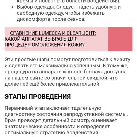
кремы и лосьоны в области воздействия.
Выбор одежды. Следует надеть удобную и
свободную одежду, чтобы избежать
дискомфорта после сеанса.
СРАВНЕНИЕ LUMECCA И CLEARLIGHT:
КАКОЙ АППАРАТ ВЫБРАТЬ ДЛЯ
ПРОЦЕДУР ОМОЛОЖЕНИЯ КОЖИ?
Эти простые шаги помогут подготовиться к визиту
и сделать его максимально успешным. К тому же,
процедура на аппарате «inmode formav» доступна
на нашем сайте со значительной скидкой, что
делает её ещё более привлекательной.
ЭТАПЫ ПРОВЕДЕНИЯ
Первичный этап включает тщательную
диагностику состояния репродуктивной системы.
Врач проводит детальный осмотр, оценивает
анатомические особенности и определяет
оптимальную стратегию воздействия.