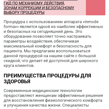
ГИД ПО МЕХАНИЗМУ ДЕЙСТВИЯ,
ЗОНАМ КОРРЕКЦИИ И БЕЗОПАСНОМУ
ВЫБОРУ ПРОЦЕДУРЫ
Процедура с использованием аппарата «inmode
formav» является одной из наиболее эффективных
и безопасных на сегодняшний день. Это
оборудование позволяет точно настраивать
параметры воздействия, обеспечивая
максимальный комфорт и безопасность для
пациента. Мы предлагаем воспользоваться
данной процедурой на нашем сайте с большой
скидкой, что делает её доступной для широкого
круга клиентов.
ПРЕИМУЩЕСТВА ПРОЦЕДУРЫ ДЛЯ
ЗДОРОВЬЯ
Современные медицинские технологии
предоставляют женщинам эффективные решения
для восстановления физиологического комфорта
и улучшения качества жизни. Специалисты