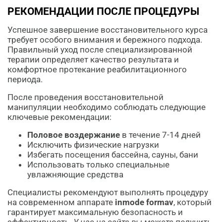
РЕКОМЕНДАЦИИ ПОСЛЕ ПРОЦЕДУРЫ
Успешное завершение восстановительного курса
требует особого внимания и бережного подхода.
Правильный уход после специализированной
терапии определяет качество результата и
комфортное протекание реабилитационного
периода.
После проведения восстановительной
манипуляции необходимо соблюдать следующие
ключевые рекомендации:
Половое воздержание
в течение 7-14 дней
Исключить физические нагрузки
Избегать посещения бассейна, сауны, бани
Использовать только специальные
увлажняющие средства
Специалисты рекомендуют выполнять процедуру
на современном аппарате
inmode formav
, который
гарантирует максимальную безопасность и