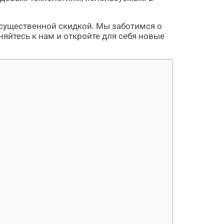
существенной скидкой. Мы заботимся о
яйтесь к нам и откройте для себя новые