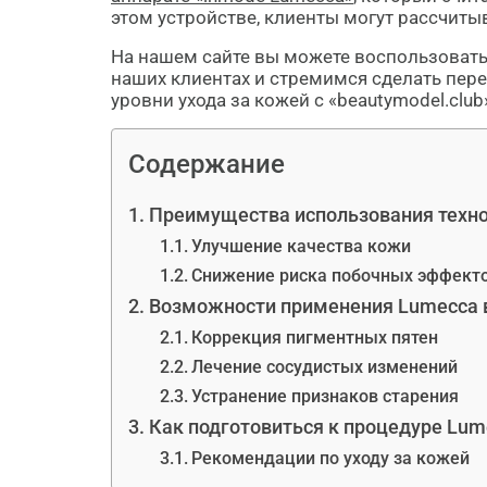
этом устройстве, клиенты могут рассчиты
На нашем сайте вы можете воспользовать
наших клиентах и стремимся сделать пере
уровни ухода за кожей с «beautymodel.club
Содержание
Преимущества использования техн
Улучшение качества кожи
Снижение риска побочных эффект
Возможности применения Lumecca 
Коррекция пигментных пятен
Лечение сосудистых изменений
Устранение признаков старения
Как подготовиться к процедуре Lum
Рекомендации по уходу за кожей