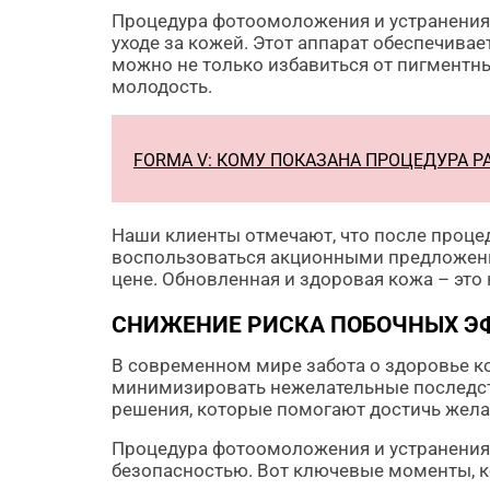
Процедура фотоомоложения и устранения 
уходе за кожей. Этот аппарат обеспечивае
можно не только избавиться от пигментны
молодость.
FORMA V: КОМУ ПОКАЗАНА ПРОЦЕДУРА 
Наши клиенты отмечают, что после проце
воспользоваться акционными предложения
цене. Обновленная и здоровая кожа – это н
СНИЖЕНИЕ РИСКА ПОБОЧНЫХ Э
В современном мире забота о здоровье к
минимизировать нежелательные последстви
решения, которые помогают достичь жел
Процедура фотоомоложения и устранения 
безопасностью. Вот ключевые моменты, к