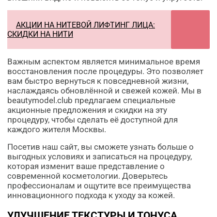
АКЦИИ НА НИТЕВОЙ ЛИФТИНГ ЛИЦА:
СКИДКИ НА НИТИ
Важным аспектом является минимальное время
восстановления после процедуры. Это позволяет
вам быстро вернуться к повседневной жизни,
наслаждаясь обновлённой и свежей кожей. Мы в
beautymodel.club предлагаем специальные
акционные предложения и скидки на эту
процедуру, чтобы сделать её доступной для
каждого жителя Москвы.
Посетив наш сайт, вы сможете узнать больше о
выгодных условиях и записаться на процедуру,
которая изменит ваше представление о
современной косметологии. Доверьтесь
профессионалам и ощутите все преимущества
инновационного подхода к уходу за кожей.
УЛУЧШЕНИЕ ТЕКСТУРЫ И ТОНУСА