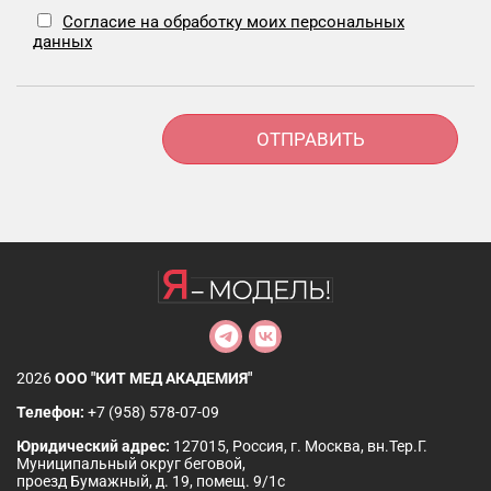
Согласие на обработку моих персональных
данных
Alternative:
2026
ООО "КИТ МЕД АКАДЕМИЯ"
Телефон:
+7 (958) 578-07-09
Юридический адрес:
127015, Россия, г. Москва, вн.Тер.Г.
Муниципальный округ беговой,
проезд Бумажный, д. 19, помещ. 9/1с