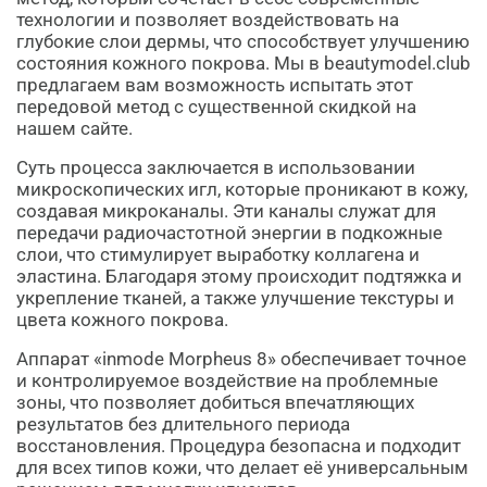
технологии и позволяет воздействовать на
глубокие слои дермы, что способствует улучшению
состояния кожного покрова. Мы в beautymodel.club
предлагаем вам возможность испытать этот
передовой метод с существенной скидкой на
нашем сайте.
Суть процесса заключается в использовании
микроскопических игл, которые проникают в кожу,
создавая микроканалы. Эти каналы служат для
передачи радиочастотной энергии в подкожные
слои, что стимулирует выработку коллагена и
эластина. Благодаря этому происходит подтяжка и
укрепление тканей, а также улучшение текстуры и
цвета кожного покрова.
Аппарат «inmode Morpheus 8» обеспечивает точное
и контролируемое воздействие на проблемные
зоны, что позволяет добиться впечатляющих
результатов без длительного периода
восстановления. Процедура безопасна и подходит
для всех типов кожи, что делает её универсальным