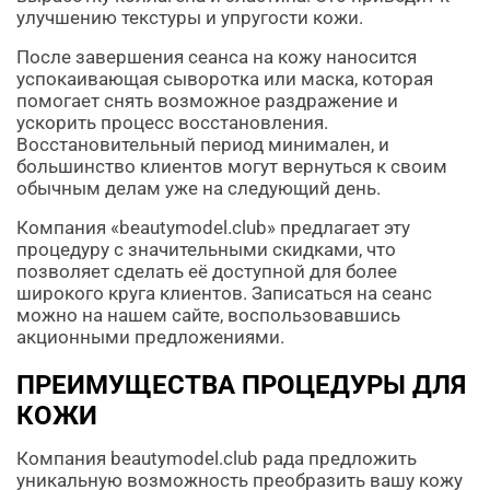
улучшению текстуры и упругости кожи.
После завершения сеанса на кожу наносится
успокаивающая сыворотка или маска, которая
помогает снять возможное раздражение и
ускорить процесс восстановления.
Восстановительный период минимален, и
большинство клиентов могут вернуться к своим
обычным делам уже на следующий день.
Компания «beautymodel.club» предлагает эту
процедуру с значительными скидками, что
позволяет сделать её доступной для более
широкого круга клиентов. Записаться на сеанс
можно на нашем сайте, воспользовавшись
акционными предложениями.
ПРЕИМУЩЕСТВА ПРОЦЕДУРЫ ДЛЯ
КОЖИ
Компания beautymodel.club рада предложить
уникальную возможность преобразить вашу кожу