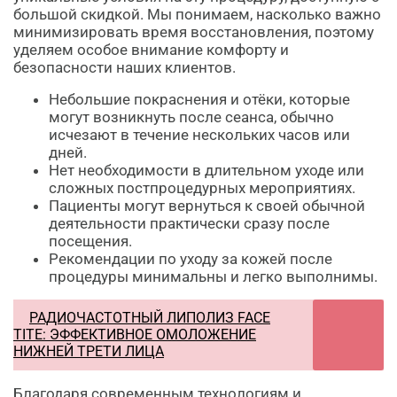
большой скидкой. Мы понимаем, насколько важно
минимизировать время восстановления, поэтому
уделяем особое внимание комфорту и
безопасности наших клиентов.
Небольшие покраснения и отёки, которые
могут возникнуть после сеанса, обычно
исчезают в течение нескольких часов или
дней.
Нет необходимости в длительном уходе или
сложных постпроцедурных мероприятиях.
Пациенты могут вернуться к своей обычной
деятельности практически сразу после
посещения.
Рекомендации по уходу за кожей после
процедуры минимальны и легко выполнимы.
РАДИОЧАСТОТНЫЙ ЛИПОЛИЗ FACE
TITE: ЭФФЕКТИВНОЕ ОМОЛОЖЕНИЕ
НИЖНЕЙ ТРЕТИ ЛИЦА
Благодаря современным технологиям и