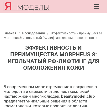
Главная
/
Исследования
/
Эффективность и преимущества
Morpheus 8: игольчатый РФ-лифтинг для омоложения кожи
ЭФФЕКТИВНОСТЬ И
ПРЕИМУЩЕСТВА MORPHEUS 8:
ИГОЛЬЧАТЫЙ РФ-ЛИФТИНГ ДЛЯ
ОМОЛОЖЕНИЯ КОЖИ
В современном мире стремление к сохранению
молодости и свежести стало неотъемлемой
частью жизни многих людей.
beautymodel.club
предлагает уникальные решения в области
косметологии, которые позволяют достичь