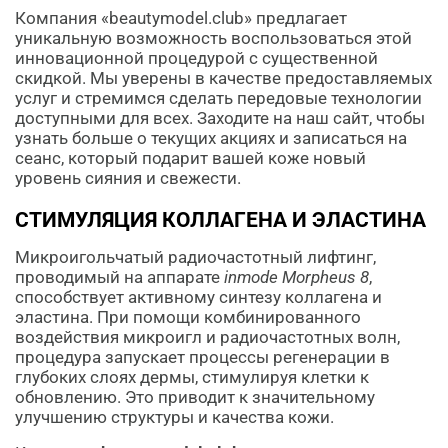
Компания «beautymodel.club» предлагает
уникальную возможность воспользоваться этой
инновационной процедурой с существенной
скидкой. Мы уверены в качестве предоставляемых
услуг и стремимся сделать передовые технологии
доступными для всех. Заходите на наш сайт, чтобы
узнать больше о текущих акциях и записаться на
сеанс, который подарит вашей коже новый
уровень сияния и свежести.
СТИМУЛЯЦИЯ КОЛЛАГЕНА И ЭЛАСТИНА
Микроигольчатый радиочастотный лифтинг,
проводимый на аппарате
inmode Morpheus 8
,
способствует активному синтезу коллагена и
эластина. При помощи комбинированного
воздействия микроигл и радиочастотных волн,
процедура запускает процессы регенерации в
глубоких слоях дермы, стимулируя клетки к
обновлению. Это приводит к значительному
улучшению структуры и качества кожи.