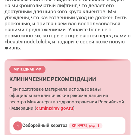
на микроигольчатый лифтинг, что делает его
доступным для широкого круга клиентов. Мы
убеждены, что качественный уход не должен быть
роскошью, и приглашаем вас воспользоваться
нашими предложениями. Узнайте больше о
возможностях, которые открываются перед вами с
«beautymodel.club», и подарите своей коже новую
жизнь.
МИНЗДРАВ РФ
КЛИНИЧЕСКИЕ РЕКОМЕНДАЦИИ
При подготовке материала использованы
официальные клинические рекомендации из
реестра Министерства здравоохранения Российской
Федерации (
cr.minzdrav.gov.ru
).
Себорейный кератоз
КР №975, ред. 1
1