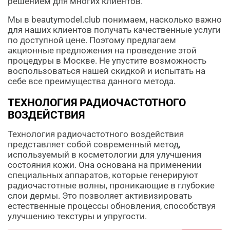
решением для многих клиентов.
Мы в beautymodel.club понимаем, насколько важно
для наших клиентов получать качественные услуги
по доступной цене. Поэтому предлагаем
акционные предложения на проведение этой
процедуры в Москве. Не упустите возможность
воспользоваться нашей скидкой и испытать на
себе все преимущества данного метода.
ТЕХНОЛОГИЯ РАДИОЧАСТОТНОГО
ВОЗДЕЙСТВИЯ
Технология радиочастотного воздействия
представляет собой современный метод,
используемый в косметологии для улучшения
состояния кожи. Она основана на применении
специальных аппаратов, которые генерируют
радиочастотные волны, проникающие в глубокие
слои дермы. Это позволяет активизировать
естественные процессы обновления, способствуя
улучшению текстуры и упругости.