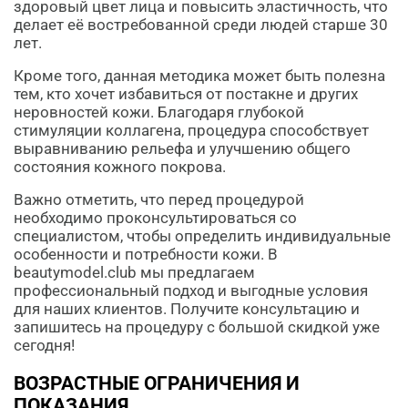
здоровый цвет лица и повысить эластичность, что
делает её востребованной среди людей старше 30
лет.
Кроме того, данная методика может быть полезна
тем, кто хочет избавиться от постакне и других
неровностей кожи. Благодаря глубокой
стимуляции коллагена, процедура способствует
выравниванию рельефа и улучшению общего
состояния кожного покрова.
Важно отметить, что перед процедурой
необходимо проконсультироваться со
специалистом, чтобы определить индивидуальные
особенности и потребности кожи. В
beautymodel.club мы предлагаем
профессиональный подход и выгодные условия
для наших клиентов. Получите консультацию и
запишитесь на процедуру с большой скидкой уже
сегодня!
ВОЗРАСТНЫЕ ОГРАНИЧЕНИЯ И
ПОКАЗАНИЯ