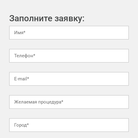
Заполните заявку: