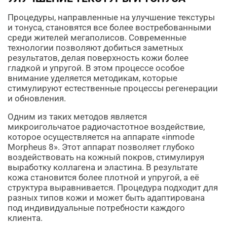
Процедуры, направленные на улучшение текстуры
и тонуса, становятся все более востребованными
среди жителей мегаполисов. Современные
технологии позволяют добиться заметных
результатов, делая поверхность кожи более
гладкой и упругой. В этом процессе особое
внимание уделяется методикам, которые
стимулируют естественные процессы регенерации
и обновления.
Одним из таких методов является
микроигольчатое радиочастотное воздействие,
которое осуществляется на аппарате «inmode
Morpheus 8». Этот аппарат позволяет глубоко
воздействовать на кожный покров, стимулируя
выработку коллагена и эластина. В результате
кожа становится более плотной и упругой, а её
структура выравнивается. Процедура подходит для
разных типов кожи и может быть адаптирована
под индивидуальные потребности каждого
клиента.