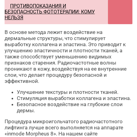
ПРОТИВОПОКАЗАНИЯ И
БЕЗОПАСНОСТЬ ФОТОТЕРАПИИ: КОМУ
НЕЛЬЗЯ
В основе метода лежит воздействие на
дермальные структуры, что стимулирует
выработку коллагена и эластина. Это приводит к
улучшению эластичности и плотности тканей, а
также способствует уменьшению видимых
признаков старения. Радиочастотные волны
проникают в кожу, воздействуя на ее внутренние
слои, что делает процедуру безопасной и
эффективной.
Улучшение текстуры и плотности тканей.
Стимуляция выработки коллагена и эластина.
Безопасное воздействие на глубокие слои
дермы.
Процедура микроигольчатого радиочастотного
лифтинга лучше всего выполняется на аппарате
«inmode Morpheus 8». На нашем сайте