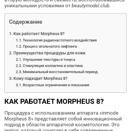
уникальными условиями от
beautymodel.club
.
Содержание
Как работает Morpheus 8?
Технология радиочастотного воздействия
Процесс игольчатого лифтинга
Преимущества процедуры для кожи
Улучшение текстуры и тонуса
Стимуляция коллагена и эластина
Минимальный восстановительный период
Кому подходит Morpheus 8?
Возрастные ограничения и показания
КАК РАБОТАЕТ MORPHEUS 8?
Процедура с использованием аппарата «inmode
Morpheus 8» представляет собой инновационный
подход в области аппаратной косметологии. Это
метод, который сочетает в себе современные