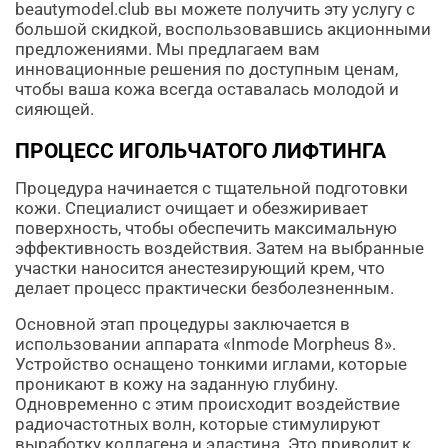
beautymodel.club вы можете получить эту услугу с
большой скидкой, воспользовавшись акционными
предложениями. Мы предлагаем вам
инновационные решения по доступным ценам,
чтобы ваша кожа всегда оставалась молодой и
сияющей.
ПРОЦЕСС ИГОЛЬЧАТОГО ЛИФТИНГА
Процедура начинается с тщательной подготовки
кожи. Специалист очищает и обезжиривает
поверхность, чтобы обеспечить максимальную
эффективность воздействия. Затем на выбранные
участки наносится анестезирующий крем, что
делает процесс практически безболезненным.
Основной этап процедуры заключается в
использовании аппарата «Inmode Morpheus 8».
Устройство оснащено тонкими иглами, которые
проникают в кожу на заданную глубину.
Одновременно с этим происходит воздействие
радиочастотных волн, которые стимулируют
выработку коллагена и эластина. Это приводит к