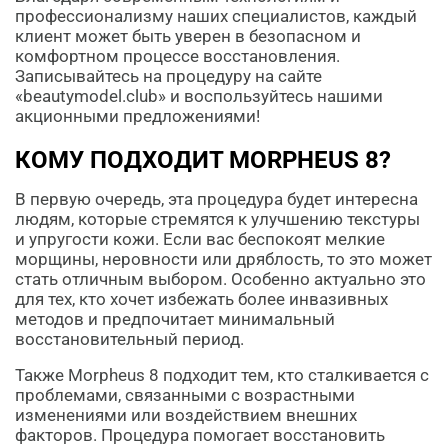
профессионализму наших специалистов, каждый
клиент может быть уверен в безопасном и
комфортном процессе восстановления.
Записывайтесь на процедуру на сайте
«beautymodel.club» и воспользуйтесь нашими
акционными предложениями!
КОМУ ПОДХОДИТ MORPHEUS 8?
В первую очередь, эта процедура будет интересна
людям, которые стремятся к улучшению текстуры
и упругости кожи. Если вас беспокоят мелкие
морщины, неровности или дряблость, то это может
стать отличным выбором. Особенно актуально это
для тех, кто хочет избежать более инвазивных
методов и предпочитает минимальный
восстановительный период.
Также Morpheus 8 подходит тем, кто сталкивается с
проблемами, связанными с возрастными
изменениями или воздействием внешних
факторов. Процедура помогает восстановить