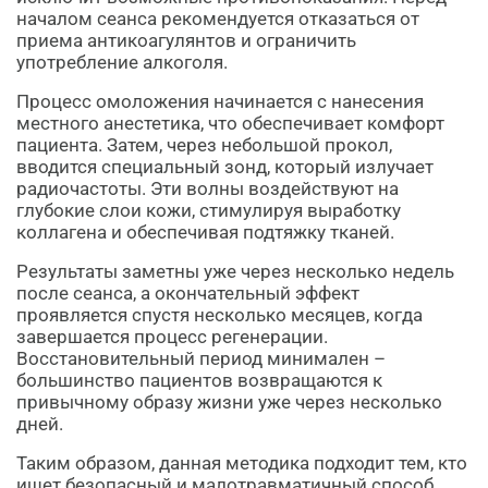
началом сеанса рекомендуется отказаться от
приема антикоагулянтов и ограничить
употребление алкоголя.
Процесс омоложения начинается с нанесения
местного анестетика, что обеспечивает комфорт
пациента. Затем, через небольшой прокол,
вводится специальный зонд, который излучает
радиочастоты. Эти волны воздействуют на
глубокие слои кожи, стимулируя выработку
коллагена и обеспечивая подтяжку тканей.
Результаты заметны уже через несколько недель
после сеанса, а окончательный эффект
проявляется спустя несколько месяцев, когда
завершается процесс регенерации.
Восстановительный период минимален –
большинство пациентов возвращаются к
привычному образу жизни уже через несколько
дней.
Таким образом, данная методика подходит тем, кто
ищет безопасный и малотравматичный способ