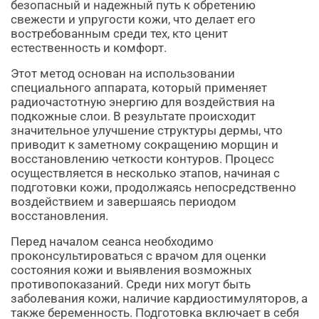
безопасный и надежный путь к обретению
свежести и упругости кожи, что делает его
востребованным среди тех, кто ценит
естественность и комфорт.
Этот метод основан на использовании
специального аппарата, который применяет
радиочастотную энергию для воздействия на
подкожные слои. В результате происходит
значительное улучшение структуры дермы, что
приводит к заметному сокращению морщин и
восстановлению четкости контуров. Процесс
осуществляется в несколько этапов, начиная с
подготовки кожи, продолжаясь непосредственно
воздействием и завершаясь периодом
восстановления.
Перед началом сеанса необходимо
проконсультироваться с врачом для оценки
состояния кожи и выявления возможных
противопоказаний. Среди них могут быть
заболевания кожи, наличие кардиостимуляторов, а
также беременность. Подготовка включает в себя