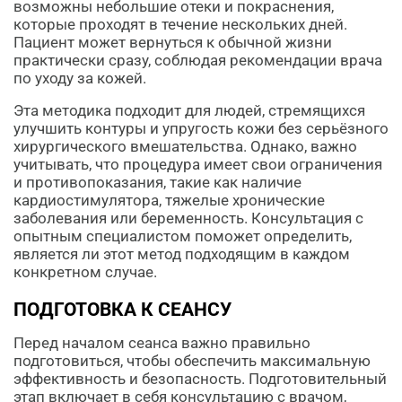
возможны небольшие отеки и покраснения,
которые проходят в течение нескольких дней.
Пациент может вернуться к обычной жизни
практически сразу, соблюдая рекомендации врача
по уходу за кожей.
Эта методика подходит для людей, стремящихся
улучшить контуры и упругость кожи без серьёзного
хирургического вмешательства. Однако, важно
учитывать, что процедура имеет свои ограничения
и противопоказания, такие как наличие
кардиостимулятора, тяжелые хронические
заболевания или беременность. Консультация с
опытным специалистом поможет определить,
является ли этот метод подходящим в каждом
конкретном случае.
ПОДГОТОВКА К СЕАНСУ
Перед началом сеанса важно правильно
подготовиться, чтобы обеспечить максимальную
эффективность и безопасность. Подготовительный
этап включает в себя консультацию с врачом,