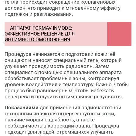
тепла происходит сокращение коллагеновых
волокон, что приводит к мгновенному эффекту
подтяжки и разглаживания.
АППАРАТ FORMAV INMODE:
ЭФФЕКТИВНОЕ РЕШЕНИЕ ДЛЯ
ИНТИМНОГО ОМОЛОЖЕНИЯ
Процедура начинается с подготовки кожи: её
очищают и наносят специальный гель, который
улучшает проводимость радиоволн. Затем
специалист с помощью специального аппарата
обрабатывает проблемные зоны, контролируя
уровень воздействия и температуру. Важно, чтобы
процесс был равномерным, чтобы избежать
перегрева и получить оптимальные результаты.
Показаниями
для применения радиочастотной
технологии являются потеря упругости кожи,
наличие морщин, дряблость, а также
необходимость в коррекции овала. Процедура
подходит для людей, стремящихся улучшить