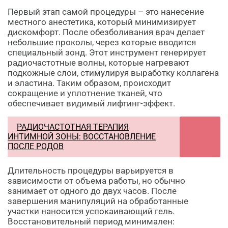
Первый этап самой процедуры – это нанесение
местного анестетика, который минимизирует
дискомфорт. После обезболивания врач делает
небольшие проколы, через которые вводится
специальный зонд. Этот инструмент генерирует
радиочастотные волны, которые нагревают
подкожные слои, стимулируя выработку коллагена
и эластина. Таким образом, происходит
сокращение и уплотнение тканей, что
обеспечивает видимый лифтинг-эффект.
РАДИОЧАСТОТНАЯ ТЕРАПИЯ
ИНТИМНОЙ ЗОНЫ: ВОССТАНОВЛЕНИЕ
ПОСЛЕ РОДОВ
Длительность процедуры варьируется в
зависимости от объема работы, но обычно
занимает от одного до двух часов. После
завершения манипуляций на обработанные
участки наносится успокаивающий гель.
Восстановительный период минимален: