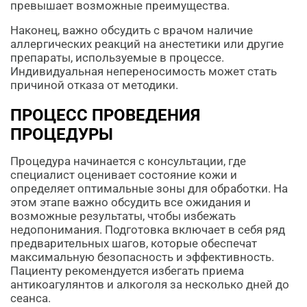
превышает возможные преимущества.
Наконец, важно обсудить с врачом наличие
аллергических реакций на анестетики или другие
препараты, используемые в процессе.
Индивидуальная непереносимость может стать
причиной отказа от методики.
ПРОЦЕСС ПРОВЕДЕНИЯ
ПРОЦЕДУРЫ
Процедура начинается с консультации, где
специалист оценивает состояние кожи и
определяет оптимальные зоны для обработки. На
этом этапе важно обсудить все ожидания и
возможные результаты, чтобы избежать
недопонимания. Подготовка включает в себя ряд
предварительных шагов, которые обеспечат
максимальную безопасность и эффективность.
Пациенту рекомендуется избегать приема
антикоагулянтов и алкоголя за несколько дней до
сеанса.