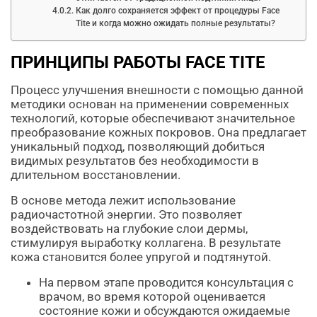
Как долго сохраняется эффект от процедуры Face
Tite и когда можно ожидать полные результаты?
ПРИНЦИПЫ РАБОТЫ FACE TITE
Процесс улучшения внешности с помощью данной
методики основан на применении современных
технологий, которые обеспечивают значительное
преобразование кожных покровов. Она предлагает
уникальный подход, позволяющий добиться
видимых результатов без необходимости в
длительном восстановлении.
В основе метода лежит использование
радиочастотной энергии. Это позволяет
воздействовать на глубокие слои дермы,
стимулируя выработку коллагена. В результате
кожа становится более упругой и подтянутой.
На первом этапе проводится консультация с
врачом, во время которой оценивается
состояние кожи и обсуждаются ожидаемые