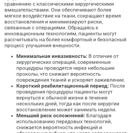
сравнению с классическими хирургическими
вмешательствами. Они обеспечивают более
мягкое воздействие на ткани, сокращают время
восстановления и минимизируют риски,
связанные с операциями. Обращаясь к
инновационным технологиям, пациенты могут
рассчитывать на более комфортный и безопасный
процесс улучшения внешности.
Минимальная инвазивность:
В отличие от
хирургических операций, современные
процедуры проводятся через небольшие
проколы, что снижает вероятность
повреждения тканей и ускоряет заживление.
Короткий реабилитационный период:
После
проведения процедуры пациенты могут
вернуться к обычной жизни в течение
нескольких дней, тогда как после хирургии
восстановление может занимать недели.
Меньший риск осложнений:
Благодаря
использованию передовых технологий,
снижается вероятность инфекций и