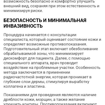
возможность безопасно и комфортно улучшить
внешний вид, сохраняя при этом естественность и
минимизируя риски.
БЕЗОПАСНОСТЬ И МИНИМАЛЬНАЯ
ИНВАЗИВНОСТЬ
Процедура начинается с консультации
специалиста, который оценивает состояние кожи и
определяет возможные противопоказания.
Подготовительный этап включает обезболивание
обрабатываемой зоны, что минимизирует
дискомфорт для пациента. Далее, с помощью
специального аппарата, врач проводит
воздействие на проблемные участки. Особенность
метода заключается в применении
радиочастотной энергии, которая проникает в
глубокие слои дермы, стимулируя выработку
коллагена и эластина.
Показаниями для проведения являются наличие
дряблости кожи, морщин, а также желание
улучшить контуры. Противопоказания включают