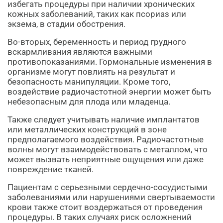
избегать процедуры при наличии хронических
кожных заболеваний, таких как псориаз или
экзема, в стадии обострения.
Во-вторых, беременность и период грудного
вскармливания являются важными
противопоказаниями. Гормональные изменения в
организме могут повлиять на результат и
безопасность манипуляции. Кроме того,
воздействие радиочастотной энергии может быть
небезопасным для плода или младенца.
Также следует учитывать наличие имплантатов
или металлических конструкций в зоне
предполагаемого воздействия. Радиочастотные
волны могут взаимодействовать с металлом, что
может вызвать неприятные ощущения или даже
повреждение тканей.
Пациентам с серьезными сердечно-сосудистыми
заболеваниями или нарушениями свертываемости
крови также стоит воздержаться от проведения
процедуры. В таких случаях риск осложнений