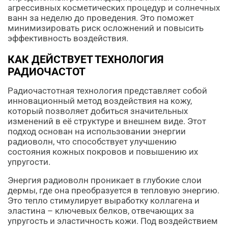
агрессивных косметических процедур и солнечных
ванн за неделю до проведения. Это поможет
минимизировать риск осложнений и повысить
эффективность воздействия.
КАК ДЕЙСТВУЕТ ТЕХНОЛОГИЯ
РАДИОЧАСТОТ
Радиочастотная технология представляет собой
инновационный метод воздействия на кожу,
который позволяет добиться значительных
изменений в её структуре и внешнем виде. Этот
подход основан на использовании энергии
радиоволн, что способствует улучшению
состояния кожных покровов и повышению их
упругости.
Энергия радиоволн проникает в глубокие слои
дермы, где она преобразуется в тепловую энергию.
Это тепло стимулирует выработку коллагена и
эластина – ключевых белков, отвечающих за
упругость и эластичность кожи. Под воздействием