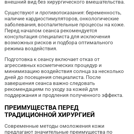
внешний вид без хирургического вмешательства.
Существуют и
противопоказания
: беременность,
наличие кардиостимуляторов, онкологические
заболевания, воспалительные процессы на коже.
Перед началом сеанса рекомендуется
консультация специалиста для исключения
возможных рисков и подбора оптимального
режима воздействия.
Подготовка к сеансу включает отказ от
агрессивных косметических процедур и
минимизацию воздействия солнца за несколько
дней до посещения специалиста. После
завершения сеанса важно следовать
рекомендациям по уходу за кожей для
поддержания и продления полученного эффекта.
ПРЕИМУЩЕСТВА ПЕРЕД
ТРАДИЦИОННОЙ ХИРУРГИЕЙ
Современные методы омоложения кожи
предлагают значительные преимущества по