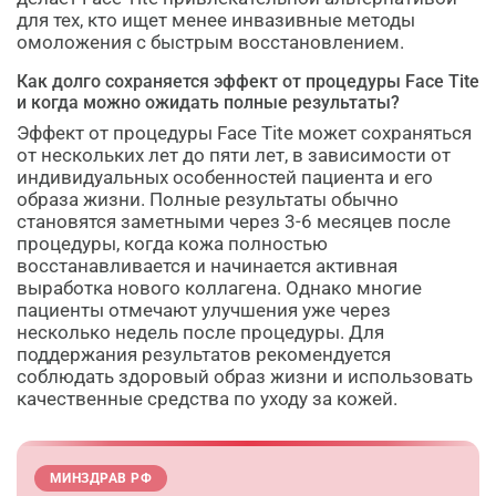
для тех, кто ищет менее инвазивные методы
омоложения с быстрым восстановлением.
Как долго сохраняется эффект от процедуры Face Tite
и когда можно ожидать полные результаты?
Эффект от процедуры Face Tite может сохраняться
от нескольких лет до пяти лет, в зависимости от
индивидуальных особенностей пациента и его
образа жизни. Полные результаты обычно
становятся заметными через 3-6 месяцев после
процедуры, когда кожа полностью
восстанавливается и начинается активная
выработка нового коллагена. Однако многие
пациенты отмечают улучшения уже через
несколько недель после процедуры. Для
поддержания результатов рекомендуется
соблюдать здоровый образ жизни и использовать
качественные средства по уходу за кожей.
МИНЗДРАВ РФ