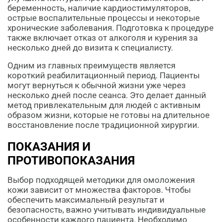
беременность, наличие кардиостимуляторов,
острые воспалительные процессы и некоторые
хронические заболевания. Подготовка к процедуре
также включает отказ от алкоголя и курения за
несколько дней до визита к специалисту.
Одним из главных преимуществ является
короткий реабилитационный период. Пациенты
могут вернуться к обычной жизни уже через
несколько дней после сеанса. Это делает данный
метод привлекательным для людей с активным
образом жизни, которые не готовы на длительное
восстановление после традиционной хирургии.
ПОКАЗАНИЯ И
ПРОТИВОПОКАЗАНИЯ
Выбор подходящей методики для омоложения
кожи зависит от множества факторов. Чтобы
обеспечить максимальный результат и
безопасность, важно учитывать индивидуальные
особенности каждого пациента. Необходимо