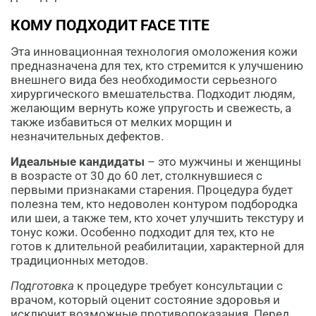
КОМУ ПОДХОДИТ FACE TITE
Эта инновационная технология омоложения кожи
предназначена для тех, кто стремится к улучшению
внешнего вида без необходимости серьезного
хирургического вмешательства. Подходит людям,
желающим вернуть коже упругость и свежесть, а
также избавиться от мелких морщин и
незначительных дефектов.
Идеальные кандидаты
– это мужчины и женщины
в возрасте от 30 до 60 лет, столкнувшиеся с
первыми признаками старения. Процедура будет
полезна тем, кто недоволен контуром подбородка
или шеи, а также тем, кто хочет улучшить текстуру и
тонус кожи. Особенно подходит для тех, кто не
готов к длительной реабилитации, характерной для
традиционных методов.
Подготовка
к процедуре требует консультации с
врачом, который оценит состояние здоровья и
исключит возможные противопоказания. Перед