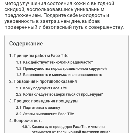
метод улучшения состояния кожи с выгодной
скидкой, воспользовавшись уникальным
предложением. Подарите себе молодость и
уверенность в завтрашнем дне, выбрав
проверенный и безопасный путь к совершенству.
Содержание
Принципы работы Face Tite
Как действует технология радиочастот
Преимущества перед традиционной хирургией
Безопасность и минимальная инвазивность
Показания и противопоказания
Кому подходит Face Tite
Когда следует воздержаться от процедуры?
Процесс проведения процедуры
Подготовка к сеансу
Этапы выполнения Face Tite
Вопрос-ответ:
Какова суть процедуры Face Tite и чем она
отличается от традиционной подтяжки лица?