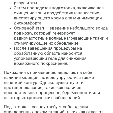
результаты.
Затем проводится подготовка, включающая
очищение зоны воздействия и нанесение
анестезирующего крема для минимизации
дискомфорта.
Основной этап — введение небольшого зонда
под кожу, который генерирует
радиочастотные волны, нагревающие ткани и
стимулирующие их обновление.
После завершения процедуры на
обработанную область наносится
успокаивающий гель для снижения
возможного покраснения.
Показания к применению включают в себя
наличие морщин, потерю упругости, а также
нечеткий контур. Однако существуют и
противопоказания, такие как наличие
воспалительных процессов, беременности или
некоторых хронических заболеваний.
Подготовка к сеансу требует соблюдения
определенных рекомендаций, таких как отказ от