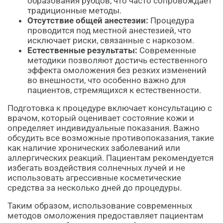
образования рубцов, что часто сопровождает
традиционные методы.
Отсутствие общей анестезии:
Процедура
проводится под местной анестезией, что
исключает риски, связанные с наркозом.
Естественные результаты:
Современные
методики позволяют достичь естественного
эффекта омоложения без резких изменений
во внешности, что особенно важно для
пациентов, стремящихся к естественности.
Подготовка к процедуре включает консультацию с
врачом, который оценивает состояние кожи и
определяет индивидуальные показания. Важно
обсудить все возможные противопоказания, такие
как наличие хронических заболеваний или
аллергических реакций. Пациентам рекомендуется
избегать воздействия солнечных лучей и не
использовать агрессивные косметические
средства за несколько дней до процедуры.
Таким образом, использование современных
методов омоложения предоставляет пациентам