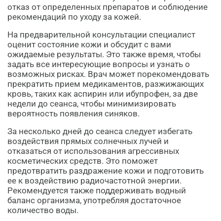
отказ от определенных препаратов и соблюдение
рекомендаций по уходу за кожей.
На предварительной консультации специалист
оценит состояние кожи и обсудит с вами
ожидаемые результаты. Это также время, чтобы
задать все интересующие вопросы и узнать о
возможных рисках. Врач может порекомендовать
прекратить прием медикаментов, разжижающих
кровь, таких как аспирин или ибупрофен, за две
недели до сеанса, чтобы минимизировать
вероятность появления синяков.
За несколько дней до сеанса следует избегать
воздействия прямых солнечных лучей и
отказаться от использования агрессивных
косметических средств. Это поможет
предотвратить раздражение кожи и подготовить
ее к воздействию радиочастотной энергии.
Рекомендуется также поддерживать водный
баланс организма, употребляя достаточное
количество воды.