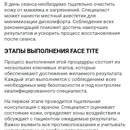
В день сеанса необходимо тщательно очистить
кожу от макияжа и загрязнений. Специалист
может нанести местный анестетик для
минимизации дискомфорта. Соблюдение всех
рекомендаций поможет достичь наилучших
результатов и ускорить процесс восстановления
после сеанса.
ЭТАПЫ ВЫПОЛНЕНИЯ FACE TITE
Процесс выполнения этой процедуры состоит из
нескольких ключевых этапов, которые
обеспечивают достижение желаемого результата.
Каждый этап выполняется с соблюдением всех
необходимых мер безопасности и под контролем
квалифицированного специалиста.
На первом этапе проводится тщательная
консультация с врачом. Специалист оценивает
состояние кожи, определяет зоны воздействия и
обсуждает с пациентом ожидаемые результаты.
Важно выявить все противопоказания и учитывать