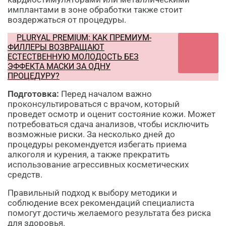
имплантами в зоне обработки также стоит
воздержаться от процедуры.
PLURYAL PREMIUM: КАК ПРЕМИУМ-
ФИЛЛЕРЫ ВОЗВРАЩАЮТ
ЕСТЕСТВЕННУЮ МОЛОДОСТЬ БЕЗ
ЭФФЕКТА МАСКИ ЗА ОДНУ
ПРОЦЕДУРУ?
Подготовка:
Перед началом важно
проконсультироваться с врачом, который
проведет осмотр и оценит состояние кожи. Может
потребоваться сдача анализов, чтобы исключить
возможные риски. За несколько дней до
процедуры рекомендуется избегать приема
алкоголя и курения, а также прекратить
использование агрессивных косметических
средств.
Правильный подход к выбору методики и
соблюдение всех рекомендаций специалиста
помогут достичь желаемого результата без риска
для здоровья.