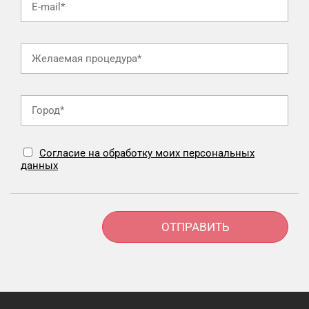
Согласие на обработку моих персональных
данных
Alternative: