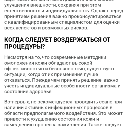
улучшения внешности, сохраняя при этом
естественность и индивидуальность. Однако перед
принятием решения важно проконсультироваться
с квалифицированным специалистом для оценки
всех аспектов и возможных рисков.
КОГДА СЛЕДУЕТ ВОЗДЕРЖАТЬСЯ ОТ
ПРОЦЕДУРЫ?
Несмотря на то, что современные методики
омоложения кожи обладают высокой
эффективностью и безопасностью, существуют
ситуации, когда от их применения лучше
отказаться. Прежде чем принять решение, важно
учесть индивидуальные особенности организма и
состояние здоровья.
Во-первых, не рекомендуется проводить сеанс при
наличии активных инфекционных процессов в
области предполагаемого воздействия. Это может
привести к ухудшению состояния кожи и
замедлению процесса заживления. Также следует