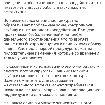
очищение и обезжиривание зоны воздействия, что
позволяет аппарату работать максимально
эффективно.
Во время сеанса специалист аккуратно
обрабатывает проблемные зоны, контролируя
глубину и интенсивность воздействия. Процесс
практически безболезненный и не требует
длительного восстановления, что позволяет
пациентам быстро вернуться к привычному образу
жизни. Уже после первой процедуры заметны
положительные изменения, которые со временем
только усиливаются.
Показаниями к использованию этого метода могут
служить потеря упругости, наличие мелких и
глубоких морщин, а также нечеткие контуры.
Важно помнить, что для достижения
максимального эффекта может потребоваться
несколько сеансов, которые назначает специалист
индивидуально для каждого пациента.
На нашем сайте вы можете записаться на этот