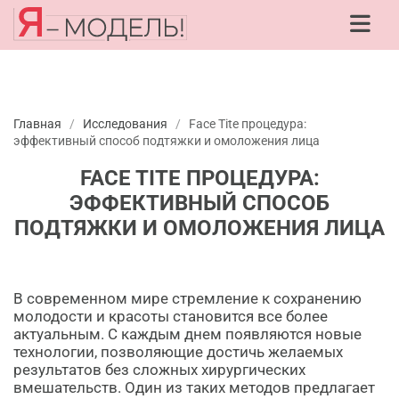
Главная
/
Исследования
/
Face Tite процедура:
эффективный способ подтяжки и омоложения лица
FACE TITE ПРОЦЕДУРА:
ЭФФЕКТИВНЫЙ СПОСОБ
ПОДТЯЖКИ И ОМОЛОЖЕНИЯ ЛИЦА
В современном мире стремление к сохранению
молодости и красоты становится все более
актуальным. С каждым днем появляются новые
технологии, позволяющие достичь желаемых
результатов без сложных хирургических
вмешательств. Один из таких методов предлагает