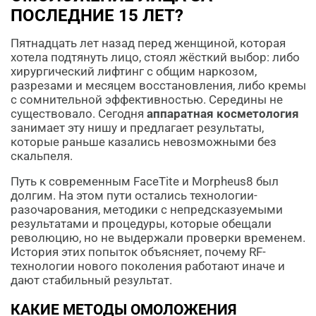
ПОСЛЕДНИЕ 15 ЛЕТ?
Пятнадцать лет назад перед женщиной, которая
хотела подтянуть лицо, стоял жёсткий выбор: либо
хирургический лифтинг с общим наркозом,
разрезами и месяцем восстановления, либо кремы
с сомнительной эффективностью. Середины не
существовало. Сегодня
аппаратная косметология
занимает эту нишу и предлагает результаты,
которые раньше казались невозможными без
скальпеля.
Путь к современным FaceTite и Morpheus8 был
долгим. На этом пути остались технологии-
разочарования, методики с непредсказуемыми
результатами и процедуры, которые обещали
революцию, но не выдержали проверки временем.
История этих попыток объясняет, почему RF-
технологии нового поколения работают иначе и
дают стабильный результат.
КАКИЕ МЕТОДЫ ОМОЛОЖЕНИЯ