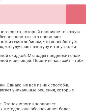
го света, который проникает в кожу и
безопасностью, что позволяет
ом и гемоглобином, что способствует
, что улучшает текстуру и тонус кожи.
енной скидкой. Мы рады предложить вам
вой и сияющей. Посетите наш сайт, чтобы
и. Однако, не все из них способны
длагает уникальные решения, которые
. Эта технология позволяет
х методов, она обеспечивает более