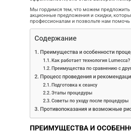
Мы гордимся тем, что можем предложить 
акционные предложения и скидки, которы
профессионалам и позвольте нам помочь 
Содержание
Преимущества и особенности проц
Как работает технология Lumecca?
Преимущества по сравнению с дру
Процесс проведения и рекомендаци
Подготовка к сеансу
Этапы процедуры
Советы по уходу после процедуры
Противопоказания и возможные ри
ПРЕИМУЩЕСТВА И ОСОБЕНН