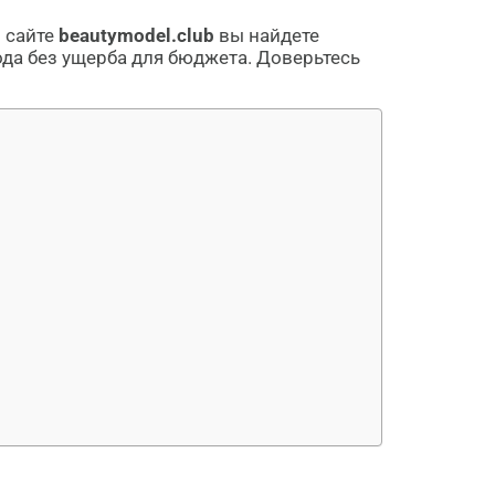
 сайте
beautymodel.club
вы найдете
да без ущерба для бюджета. Доверьтесь