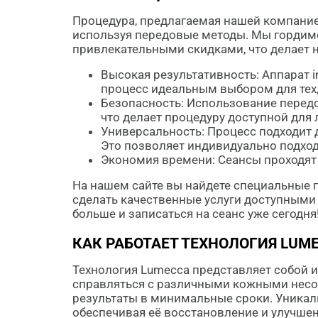
Процедура, предлагаемая нашей компание
используя передовые методы. Мы гордим
привлекательными скидками, что делает 
Высокая результативность: Аппарат 
процесс идеальным выбором для тех,
Безопасность: Использование перед
что делает процедуру доступной для
Универсальность: Процесс подходит 
Это позволяет индивидуально подход
Экономия времени: Сеансы проходят б
На нашем сайте вы найдете специальные 
сделать качественные услуги доступными 
больше и записаться на сеанс уже сегодня
КАК РАБОТАЕТ ТЕХНОЛОГИЯ LUM
Технология Lumecca представляет собой
справляться с различными кожными несо
результаты в минимальные сроки. Уникаль
обеспечивая её восстановление и улучшен