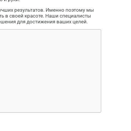
учших результатов. Именно поэтому мы
ь в своей красоте. Наши специалисты
ешения для достижения ваших целей.