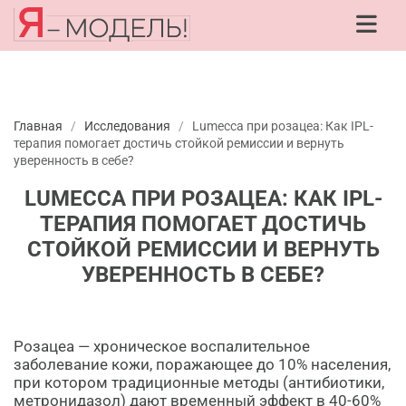
Главная
/
Исследования
/
Lumecca при розацеа: Как IPL-
терапия помогает достичь стойкой ремиссии и вернуть
уверенность в себе?
LUMECCA ПРИ РОЗАЦЕА: КАК IPL-
ТЕРАПИЯ ПОМОГАЕТ ДОСТИЧЬ
СТОЙКОЙ РЕМИССИИ И ВЕРНУТЬ
УВЕРЕННОСТЬ В СЕБЕ?
Розацеа — хроническое воспалительное
заболевание кожи, поражающее до 10% населения,
при котором традиционные методы (антибиотики,
метронидазол) дают временный эффект в 40-60%