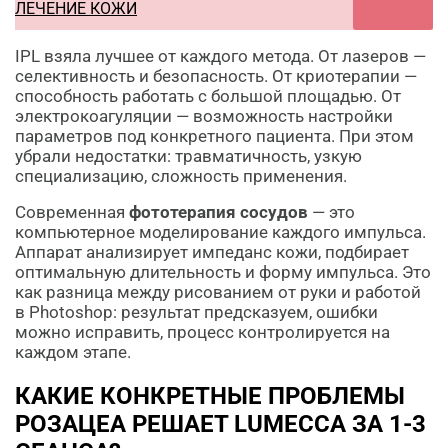
ЛЕЧЕНИЕ КОЖИ
IPL взяла лучшее от каждого метода. От лазеров —
селективность и безопасность. От криотерапии —
способность работать с большой площадью. От
электрокоагуляции — возможность настройки
параметров под конкретного пациента. При этом
убрали недостатки: травматичность, узкую
специализацию, сложность применения.
Современная
фототерапия сосудов
— это
компьютерное моделирование каждого импульса.
Аппарат анализирует импеданс кожи, подбирает
оптимальную длительность и форму импульса. Это
как разница между рисованием от руки и работой
в Photoshop: результат предсказуем, ошибки
можно исправить, процесс контролируется на
каждом этапе.
КАКИЕ КОНКРЕТНЫЕ ПРОБЛЕМЫ
РОЗАЦЕА РЕШАЕТ LUMECCA ЗА 1-3