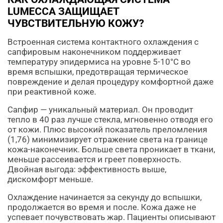
LUMECCA ЗАЩИЩАЕТ
ЧУВСТВИТЕЛЬНУЮ КОЖУ?
Встроенная система контактного охлаждения с
сапфировым наконечником поддерживает
температуру эпидермиса на уровне 5-10°C во
время вспышки, предотвращая термическое
повреждение и делая процедуру комфортной даже
при реактивной коже.
Сапфир — уникальный материал. Он проводит
тепло в 40 раз лучше стекла, мгновенно отводя его
от кожи. Плюс высокий показатель преломления
(1,76) минимизирует отражение света на границе
кожа-наконечник. Больше света проникает в ткани,
меньше рассеивается и греет поверхность.
Двойная выгода: эффективность выше,
дискомфорт меньше.
Охлаждение начинается за секунду до вспышки,
продолжается во время и после. Кожа даже не
успевает почувствовать жар. Пациенты описывают