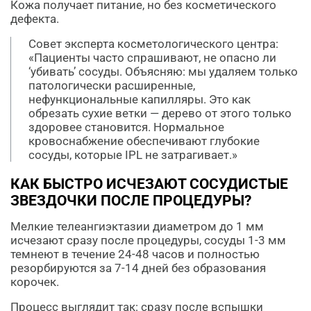
Кожа получает питание, но без косметического
дефекта.
Совет эксперта косметологического центра:
«Пациенты часто спрашивают, не опасно ли
‘убивать’ сосуды. Объясняю: мы удаляем только
патологически расширенные,
нефункциональные капилляры. Это как
обрезать сухие ветки — дерево от этого только
здоровее становится. Нормальное
кровоснабжение обеспечивают глубокие
сосуды, которые IPL не затрагивает.»
КАК БЫСТРО ИСЧЕЗАЮТ СОСУДИСТЫЕ
ЗВЕЗДОЧКИ ПОСЛЕ ПРОЦЕДУРЫ?
Мелкие телеангиэктазии диаметром до 1 мм
исчезают сразу после процедуры, сосуды 1-3 мм
темнеют в течение 24-48 часов и полностью
резорбируются за 7-14 дней без образования
корочек.
Процесс выглядит так: сразу после вспышки