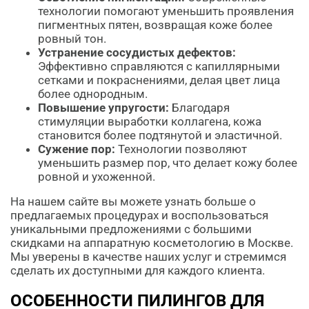
технологии помогают уменьшить проявления
пигментных пятен, возвращая коже более
ровный тон.
Устранение сосудистых дефектов:
Эффективно справляются с капиллярными
сетками и покраснениями, делая цвет лица
более однородным.
Повышение упругости:
Благодаря
стимуляции выработки коллагена, кожа
становится более подтянутой и эластичной.
Сужение пор:
Технологии позволяют
уменьшить размер пор, что делает кожу более
ровной и ухоженной.
На нашем сайте вы можете узнать больше о
предлагаемых процедурах и воспользоваться
уникальными предложениями с большими
скидками на аппаратную косметологию в Москве.
Мы уверены в качестве наших услуг и стремимся
сделать их доступными для каждого клиента.
ОСОБЕННОСТИ ПИЛИНГОВ ДЛЯ