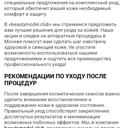
специальные предложения на комплексный уход,
который обеспечит вашей коже необходимый
комфорт и защиту.
В «beautymodel.club» мы стремимся предложить
вам лучшие решения для ухода за кожей. Наши
акции и скидки на аппаратные процедуры в
Москве помогут вам сделать шаг навстречу
здоровой и сияющей коже. Не упустите
возможность воспользоваться нашими
предложениями и ощутить все преимущества
профессионального ухода!
РЕКОМЕНДАЦИИ ПО УХОДУ ПОСЛЕ
ПРОЦЕДУР
После завершения косметических сеансов важно
уделить внимание восстановлению и
поддержанию кожи в здоровом состоянии.
Правильный уход способствует закреплению
достигнутых результатов и минимизации
возможных побочных эффектов. Мы, в компании