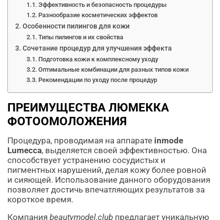
Эффективность и безопасность процедуры
Разнообразие косметических эффектов
Особенности пилингов для кожи
Типы пилингов и их свойства
Сочетание процедур для улучшения эффекта
Подготовка кожи к комплексному уходу
Оптимальные комбинации для разных типов кожи
Рекомендации по уходу после процедур
ПРЕИМУЩЕСТВА ЛЮМЕККА
ФОТООМОЛОЖЕНИЯ
Процедура, проводимая на аппарате
inmode
Lumecca
, выделяется своей эффективностью. Она
способствует устранению сосудистых и
пигментных нарушений, делая кожу более ровной
и сияющей. Использование данного оборудования
позволяет достичь впечатляющих результатов за
короткое время.
Компания
beautymodel.club
предлагает уникальную