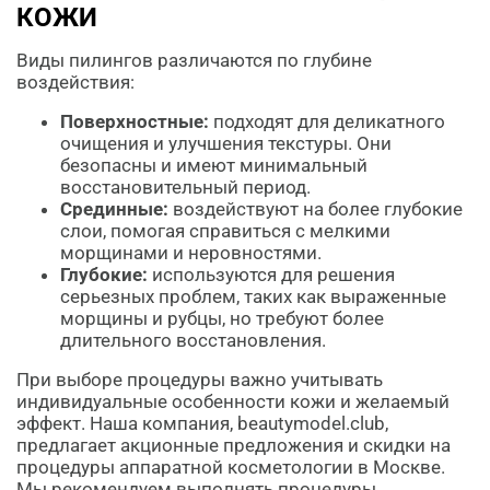
КОЖИ
Виды пилингов различаются по глубине
воздействия:
Поверхностные:
подходят для деликатного
очищения и улучшения текстуры. Они
безопасны и имеют минимальный
восстановительный период.
Срединные:
воздействуют на более глубокие
слои, помогая справиться с мелкими
морщинами и неровностями.
Глубокие:
используются для решения
серьезных проблем, таких как выраженные
морщины и рубцы, но требуют более
длительного восстановления.
При выборе процедуры важно учитывать
индивидуальные особенности кожи и желаемый
эффект. Наша компания, beautymodel.club,
предлагает акционные предложения и скидки на
процедуры аппаратной косметологии в Москве.
Мы рекомендуем выполнять процедуры