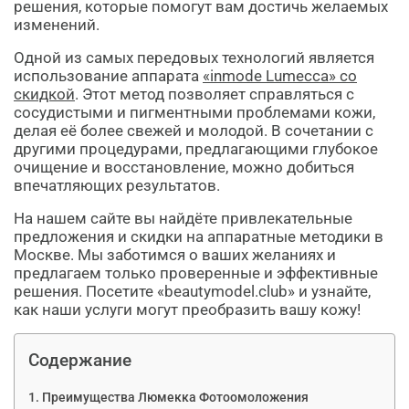
решения, которые помогут вам достичь желаемых
изменений.
Одной из самых передовых технологий является
использование аппарата
«inmode Lumecca» со
скидкой
. Этот метод позволяет справляться с
сосудистыми и пигментными проблемами кожи,
делая её более свежей и молодой. В сочетании с
другими процедурами, предлагающими глубокое
очищение и восстановление, можно добиться
впечатляющих результатов.
На нашем сайте вы найдёте привлекательные
предложения и скидки на аппаратные методики в
Москве. Мы заботимся о ваших желаниях и
предлагаем только проверенные и эффективные
решения. Посетите «beautymodel.club» и узнайте,
как наши услуги могут преобразить вашу кожу!
Содержание
Преимущества Люмекка Фотоомоложения