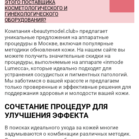
ЭТОГО ПОСТАВЩИКА
КОСМЕТОЛОГИЧЕСКОГО И
ГИНЕКОЛОГИЧЕСКОГО
ОБОРУДОВАНИЯ?
Компания «beautymodel.club» предлагает
уникальные предложения на аппаратные
процедуры в Москве, включая популярные
методики обновления кожи. На нашем сайте вы
можете получить значительные скидки на
процедуры, выполняемые на аппарате «inmode
Lumecca», которые идеально подходят для
устранения сосудистых и пигментных патологий.
Мы заботимся о вашей красоте и предлагаем
только проверенные и эффективные решения для
поддержания здоровья и молодости вашей кожи.
СОЧЕТАНИЕ ПРОЦЕДУР ДЛЯ
УЛУЧШЕНИЯ ЭФФЕКТА
В поисках идеального ухода за кожей многие
задумываются о комбинации различных методик.