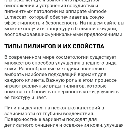
омоложения и устранения сосудистых и
пигментных патологий на аппарате «inmode
Lumecca», который обеспечивает высокую
эффективность и безопасность. На нашем сайте вы
можете получить процедуру с большой скидкой,
воспользовавшись уникальными предложениями.
ТИПЫ ПИЛИНГОВ И ИХ СВОЙСТВА
В современном мире косметологии существует
множество способов улучшения внешнего вида
кожи. Разнообразные методики позволяют
выбрать наиболее подходящий вариант для
каждого клиента. Важную роль в этом процессе
играют различные виды пилингов, которые
помогают обновить поверхность кожи, улучшить
её текстуру и цвет.
Пилинги делятся на несколько категорий в
зависимости от глубины воздействия.
Поверхностные варианты подходят для
деликатного очищения и освежения кожи, улучшая