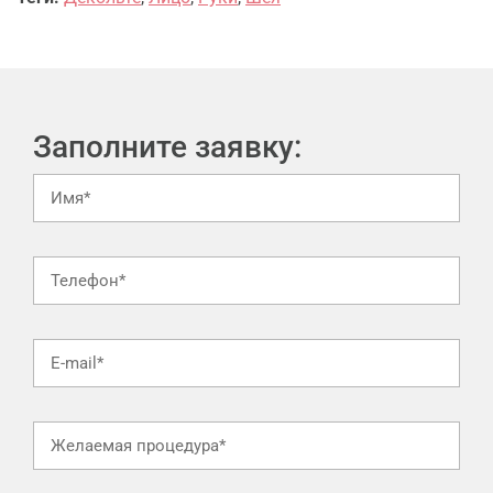
Заполните заявку: