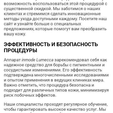
возможность воспользоваться этой процедурой с
существенной скидкой. Мы заботимся о наших
клиентах и стремимся сделать инновационные
методы ухода доступными каждому. Посетите наш
сайт и узнайте больше о специальных
предложениях, которые помогут вам преобразить
вашу кожу.
ЭФФЕКТИВНОСТЬ И БЕЗОПАСНОСТЬ
ПРОЦЕДУРЫ
Аппарат
inmode Lumecca
зарекомендовал себя как
надежное средство для борьбы с пигментными и
сосудистыми изменениями. Его эффективность
подтверждена многочисленными исследованиями
и опытом применения в ведущих клиниках мира.
Важно отметить, что процедура безопасна и
подходит для различных типов кожи, минимизируя
риск побочных эффектов.
Наши специалисты проходят регулярное обучение,
чтобы гарантировать высокое качество услуг. Мы