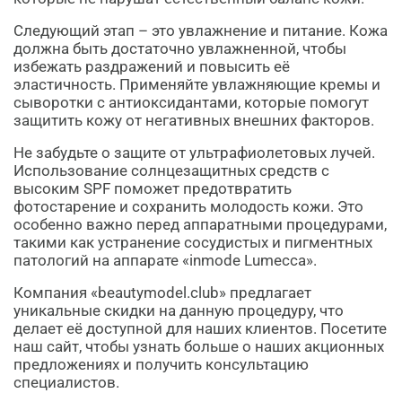
Следующий этап – это увлажнение и питание. Кожа
должна быть достаточно увлажненной, чтобы
избежать раздражений и повысить её
эластичность. Применяйте увлажняющие кремы и
сыворотки с антиоксидантами, которые помогут
защитить кожу от негативных внешних факторов.
Не забудьте о защите от ультрафиолетовых лучей.
Использование солнцезащитных средств с
высоким SPF поможет предотвратить
фотостарение и сохранить молодость кожи. Это
особенно важно перед аппаратными процедурами,
такими как устранение сосудистых и пигментных
патологий на аппарате «inmode Lumecca».
Компания «beautymodel.club» предлагает
уникальные скидки на данную процедуру, что
делает её доступной для наших клиентов. Посетите
наш сайт, чтобы узнать больше о наших акционных
предложениях и получить консультацию
специалистов.