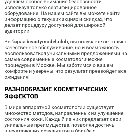
уделяем особое внимание безопасности,
используя только сертифицированное
оборудование. На нашем сайте вы можете найти
информацию о текущих акциях и скидках, что
делает процедуру доступной для широкой
аудитории.
Выбирая
beautymodel.club
, вы получаете не только
качественное обслуживание, но и возможность
воспользоваться уникальными предложениями на
самые современные косметологические
процедуры в Москве. Мы заботимся о вашем
комфорте и уверены, что результат превзойдет все
ожидания!
РАЗНООБРАЗИЕ КОСМЕТИЧЕСКИХ
ЭФФЕКТОВ
В мире аппаратной косметологии существует
множество методов, направленных на улучшение
состояния кожи. Каждый из них предлагает свои
уникальные преимущества, позволяя достичь
впечатляющих результатов в борьбе с