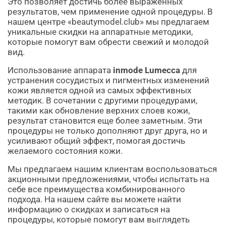
Это позволяет достичь более выраженных
результатов, чем применение одной процедуры. В
нашем центре «beautymodel.club» мы предлагаем
уникальные скидки на аппаратные методики,
которые помогут вам обрести свежий и молодой
вид.
Использование аппарата
inmode Lumecca
для
устранения сосудистых и пигментных изменений
кожи является одной из самых эффективных
методик. В сочетании с другими процедурами,
такими как обновление верхних слоев кожи,
результат становится еще более заметным. Эти
процедуры не только дополняют друг друга, но и
усиливают общий эффект, помогая достичь
желаемого состояния кожи.
Мы предлагаем нашим клиентам воспользоваться
акционными предложениями, чтобы испытать на
себе все преимущества комбинированного
подхода. На нашем сайте вы можете найти
информацию о скидках и записаться на
процедуры, которые помогут вам выглядеть