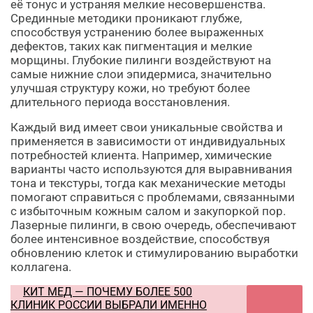
её тонус и устраняя мелкие несовершенства.
Срединные методики проникают глубже,
способствуя устранению более выраженных
дефектов, таких как пигментация и мелкие
морщины. Глубокие пилинги воздействуют на
самые нижние слои эпидермиса, значительно
улучшая структуру кожи, но требуют более
длительного периода восстановления.
Каждый вид имеет свои уникальные свойства и
применяется в зависимости от индивидуальных
потребностей клиента. Например, химические
варианты часто используются для выравнивания
тона и текстуры, тогда как механические методы
помогают справиться с проблемами, связанными
с избыточным кожным салом и закупоркой пор.
Лазерные пилинги, в свою очередь, обеспечивают
более интенсивное воздействие, способствуя
обновлению клеток и стимулированию выработки
коллагена.
КИТ МЕД — ПОЧЕМУ БОЛЕЕ 500
КЛИНИК РОССИИ ВЫБРАЛИ ИМЕННО