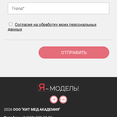
Согласие на обработку моих персональных
данных
Alternative:
2026
ООО "КИТ МЕД АКАДЕМИЯ"