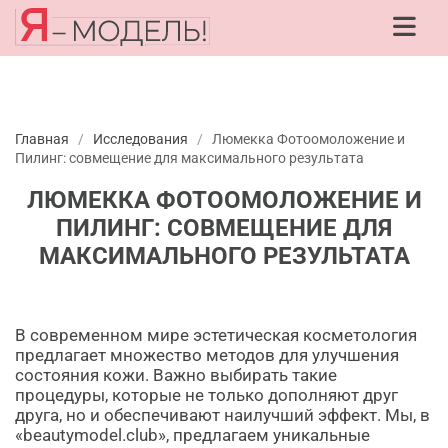
Главная
/
Исследования
/
Люмекка Фотоомоложение и
Пилинг: совмещение для максимального результата
ЛЮМЕККА ФОТООМОЛОЖЕНИЕ И
ПИЛИНГ: СОВМЕЩЕНИЕ ДЛЯ
МАКСИМАЛЬНОГО РЕЗУЛЬТАТА
В современном мире эстетическая косметология
предлагает множество методов для улучшения
состояния кожи. Важно выбирать такие
процедуры, которые не только дополняют друг
друга, но и обеспечивают наилучший эффект. Мы, в
«beautymodel.club», предлагаем уникальные