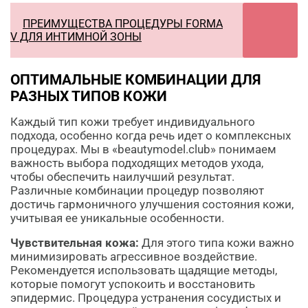
ПРЕИМУЩЕСТВА ПРОЦЕДУРЫ FORMA
V ДЛЯ ИНТИМНОЙ ЗОНЫ
ОПТИМАЛЬНЫЕ КОМБИНАЦИИ ДЛЯ
РАЗНЫХ ТИПОВ КОЖИ
Каждый тип кожи требует индивидуального
подхода, особенно когда речь идет о комплексных
процедурах. Мы в «beautymodel.club» понимаем
важность выбора подходящих методов ухода,
чтобы обеспечить наилучший результат.
Различные комбинации процедур позволяют
достичь гармоничного улучшения состояния кожи,
учитывая ее уникальные особенности.
Чувствительная кожа:
Для этого типа кожи важно
минимизировать агрессивное воздействие.
Рекомендуется использовать щадящие методы,
которые помогут успокоить и восстановить
эпидермис. Процедура устранения сосудистых и