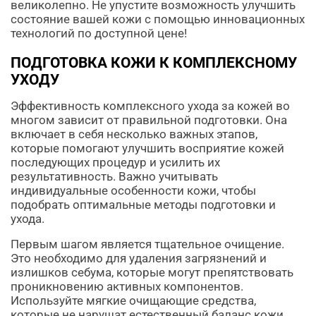
великолепно. Не упустите возможность улучшить
состояние вашей кожи с помощью инновационных
технологий по доступной цене!
ПОДГОТОВКА КОЖИ К КОМПЛЕКСНОМУ
УХОДУ
Эффективность комплексного ухода за кожей во
многом зависит от правильной подготовки. Она
включает в себя несколько важных этапов,
которые помогают улучшить восприятие кожей
последующих процедур и усилить их
результативность. Важно учитывать
индивидуальные особенности кожи, чтобы
подобрать оптимальные методы подготовки и
ухода.
Первым шагом является тщательное очищение.
Это необходимо для удаления загрязнений и
излишков себума, которые могут препятствовать
проникновению активных компонентов.
Используйте мягкие очищающие средства,
которые не нарушат естественный баланс кожи.