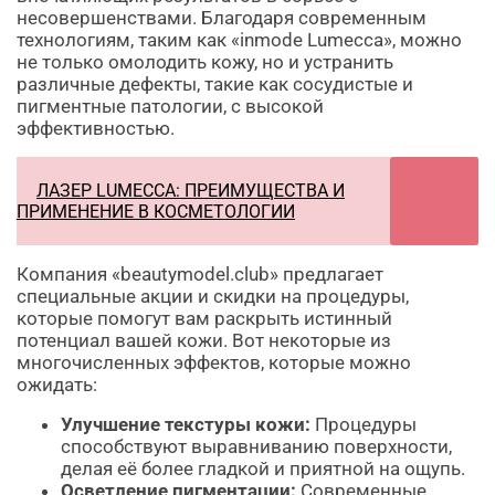
несовершенствами. Благодаря современным
технологиям, таким как «inmode Lumecca», можно
не только омолодить кожу, но и устранить
различные дефекты, такие как сосудистые и
пигментные патологии, с высокой
эффективностью.
ЛАЗЕР LUMECCA: ПРЕИМУЩЕСТВА И
ПРИМЕНЕНИЕ В КОСМЕТОЛОГИИ
Компания «beautymodel.club» предлагает
специальные акции и скидки на процедуры,
которые помогут вам раскрыть истинный
потенциал вашей кожи. Вот некоторые из
многочисленных эффектов, которые можно
ожидать:
Улучшение текстуры кожи:
Процедуры
способствуют выравниванию поверхности,
делая её более гладкой и приятной на ощупь.
Осветление пигментации:
Современные