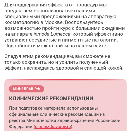
Для поддержания эффекта от процедур мы
предлагаем воспользоваться нашими
специальными предложениями на аппаратную
косметологию в Москве. Воспользуйтесь
возможностью пройти курс с большими скидками
на аппарате
inmode Lumecca
, который эффективно
устраняет сосудистые и пигментные патологии.
Подробности можно найти на нашем сайте.
Следуя этим рекомендациям, вы сможете не
только сохранить, но и усилить полученный
эффект, наслаждаясь здоровой и сияющей кожей.
МИНЗДРАВ РФ
КЛИНИЧЕСКИЕ РЕКОМЕНДАЦИИ
При подготовке материала использованы
официальные клинические рекомендации из
реестра Министерства здравоохранения Российской
Федерации (
cr.minzdrav.gov.ru
).