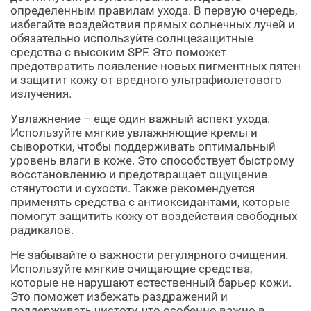
определенным правилам ухода. В первую очередь,
избегайте воздействия прямых солнечных лучей и
обязательно используйте солнцезащитные
средства с высоким SPF. Это поможет
предотвратить появление новых пигментных пятен
и защитит кожу от вредного ультрафиолетового
излучения.
Увлажнение – еще один важный аспект ухода.
Используйте мягкие увлажняющие кремы и
сыворотки, чтобы поддерживать оптимальный
уровень влаги в коже. Это способствует быстрому
восстановлению и предотвращает ощущение
стянутости и сухости. Также рекомендуется
применять средства с антиоксидантами, которые
помогут защитить кожу от воздействия свободных
радикалов.
Не забывайте о важности регулярного очищения.
Используйте мягкие очищающие средства,
которые не нарушают естественный барьер кожи.
Это поможет избежать раздражений и
поддерживать чистоту, что особенно важно в