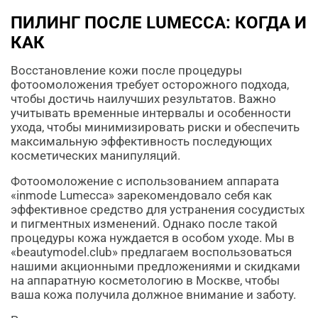
ПИЛИНГ ПОСЛЕ LUMECCA: КОГДА И
КАК
Восстановление кожи после процедуры
фотоомоложения требует осторожного подхода,
чтобы достичь наилучших результатов. Важно
учитывать временные интервалы и особенности
ухода, чтобы минимизировать риски и обеспечить
максимальную эффективность последующих
косметических манипуляций.
Фотоомоложение с использованием аппарата
«inmode Lumecca» зарекомендовало себя как
эффективное средство для устранения сосудистых
и пигментных изменений. Однако после такой
процедуры кожа нуждается в особом уходе. Мы в
«beautymodel.club» предлагаем воспользоваться
нашими акционными предложениями и скидками
на аппаратную косметологию в Москве, чтобы
ваша кожа получила должное внимание и заботу.