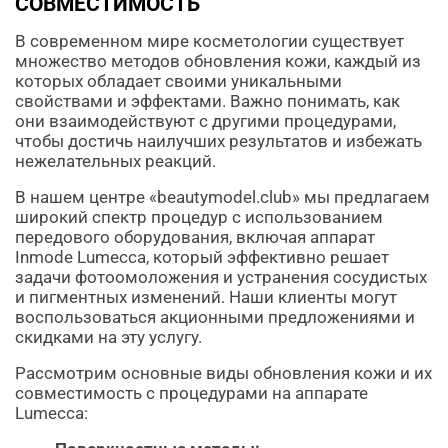
СОВМЕСТИМОСТЬ
В современном мире косметологии существует
множество методов обновления кожи, каждый из
которых обладает своими уникальными
свойствами и эффектами. Важно понимать, как
они взаимодействуют с другими процедурами,
чтобы достичь наилучших результатов и избежать
нежелательных реакций.
В нашем центре «beautymodel.club» мы предлагаем
широкий спектр процедур с использованием
передового оборудования, включая аппарат
Inmode Lumecca, который эффективно решает
задачи фотоомоложения и устранения сосудистых
и пигментных изменений. Наши клиенты могут
воспользоваться акционными предложениями и
скидками на эту услугу.
Рассмотрим основные виды обновления кожи и их
совместимость с процедурами на аппарате
Lumecca: