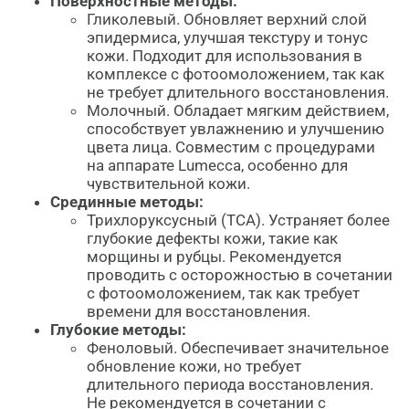
Поверхностные методы:
Гликолевый. Обновляет верхний слой
эпидермиса, улучшая текстуру и тонус
кожи. Подходит для использования в
комплексе с фотоомоложением, так как
не требует длительного восстановления.
Молочный. Обладает мягким действием,
способствует увлажнению и улучшению
цвета лица. Совместим с процедурами
на аппарате Lumecca, особенно для
чувствительной кожи.
Срединные методы:
Трихлоруксусный (ТСА). Устраняет более
глубокие дефекты кожи, такие как
морщины и рубцы. Рекомендуется
проводить с осторожностью в сочетании
с фотоомоложением, так как требует
времени для восстановления.
Глубокие методы:
Феноловый. Обеспечивает значительное
обновление кожи, но требует
длительного периода восстановления.
Не рекомендуется в сочетании с