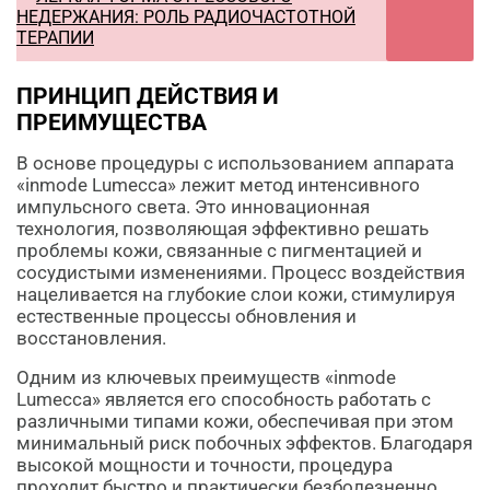
НЕДЕРЖАНИЯ: РОЛЬ РАДИОЧАСТОТНОЙ
ТЕРАПИИ
ПРИНЦИП ДЕЙСТВИЯ И
ПРЕИМУЩЕСТВА
В основе процедуры с использованием аппарата
«inmode Lumecca» лежит метод интенсивного
импульсного света. Это инновационная
технология, позволяющая эффективно решать
проблемы кожи, связанные с пигментацией и
сосудистыми изменениями. Процесс воздействия
нацеливается на глубокие слои кожи, стимулируя
естественные процессы обновления и
восстановления.
Одним из ключевых преимуществ «inmode
Lumecca» является его способность работать с
различными типами кожи, обеспечивая при этом
минимальный риск побочных эффектов. Благодаря
высокой мощности и точности, процедура
проходит быстро и практически безболезненно.