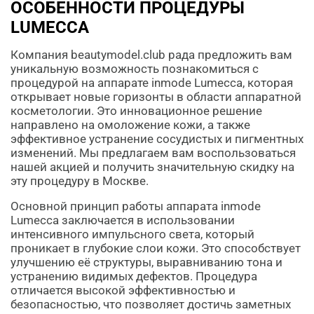
ОСОБЕННОСТИ ПРОЦЕДУРЫ
LUMECCA
Компания beautymodel.club рада предложить вам
уникальную возможность познакомиться с
процедурой на аппарате inmode Lumecca, которая
открывает новые горизонты в области аппаратной
косметологии. Это инновационное решение
направлено на омоложение кожи, а также
эффективное устранение сосудистых и пигментных
изменений. Мы предлагаем вам воспользоваться
нашей акцией и получить значительную скидку на
эту процедуру в Москве.
Основной принцип работы аппарата inmode
Lumecca заключается в использовании
интенсивного импульсного света, который
проникает в глубокие слои кожи. Это способствует
улучшению её структуры, выравниванию тона и
устранению видимых дефектов. Процедура
отличается высокой эффективностью и
безопасностью, что позволяет достичь заметных