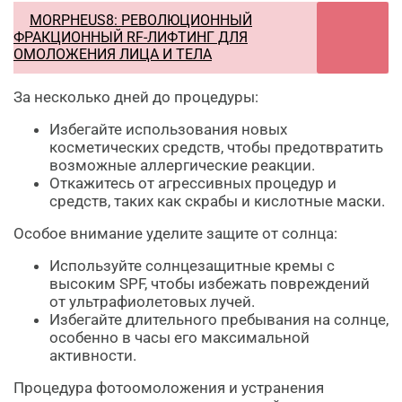
MORPHEUS8: РЕВОЛЮЦИОННЫЙ
ФРАКЦИОННЫЙ RF-ЛИФТИНГ ДЛЯ
ОМОЛОЖЕНИЯ ЛИЦА И ТЕЛА
За несколько дней до процедуры:
Избегайте использования новых
косметических средств, чтобы предотвратить
возможные аллергические реакции.
Откажитесь от агрессивных процедур и
средств, таких как скрабы и кислотные маски.
Особое внимание уделите защите от солнца:
Используйте солнцезащитные кремы с
высоким SPF, чтобы избежать повреждений
от ультрафиолетовых лучей.
Избегайте длительного пребывания на солнце,
особенно в часы его максимальной
активности.
Процедура фотоомоложения и устранения