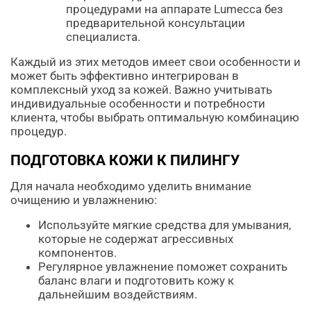
процедурами на аппарате Lumecca без
предварительной консультации
специалиста.
Каждый из этих методов имеет свои особенности и
может быть эффективно интегрирован в
комплексный уход за кожей. Важно учитывать
индивидуальные особенности и потребности
клиента, чтобы выбрать оптимальную комбинацию
процедур.
ПОДГОТОВКА КОЖИ К ПИЛИНГУ
Для начала необходимо уделить внимание
очищению и увлажнению:
Используйте мягкие средства для умывания,
которые не содержат агрессивных
компонентов.
Регулярное увлажнение поможет сохранить
баланс влаги и подготовить кожу к
дальнейшим воздействиям.