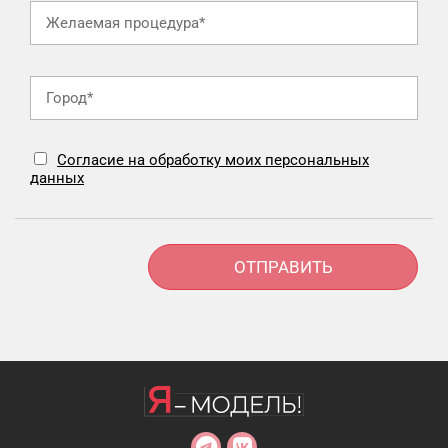
Согласие на обработку моих персональных
данных
Alternative: