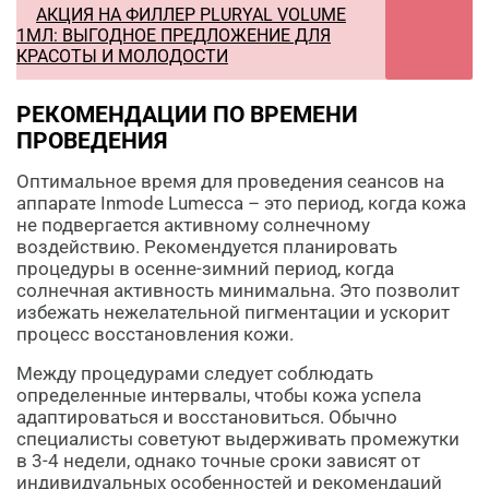
АКЦИЯ НА ФИЛЛЕР PLURYAL VOLUME
1МЛ: ВЫГОДНОЕ ПРЕДЛОЖЕНИЕ ДЛЯ
КРАСОТЫ И МОЛОДОСТИ
РЕКОМЕНДАЦИИ ПО ВРЕМЕНИ
ПРОВЕДЕНИЯ
Оптимальное время для проведения сеансов на
аппарате Inmode Lumecca – это период, когда кожа
не подвергается активному солнечному
воздействию. Рекомендуется планировать
процедуры в осенне-зимний период, когда
солнечная активность минимальна. Это позволит
избежать нежелательной пигментации и ускорит
процесс восстановления кожи.
Между процедурами следует соблюдать
определенные интервалы, чтобы кожа успела
адаптироваться и восстановиться. Обычно
специалисты советуют выдерживать промежутки
в 3-4 недели, однако точные сроки зависят от
индивидуальных особенностей и рекомендаций