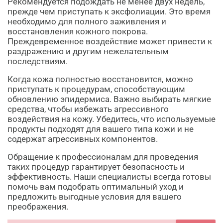
Рекомендуется подождать не менее двух недель,
прежде чем приступать к эксфолиации. Это время
необходимо для полного заживления и
восстановления кожного покрова.
Преждевременное воздействие может привести к
раздражению и другим нежелательным
последствиям.
Когда кожа полностью восстановится, можно
приступать к процедурам, способствующим
обновлению эпидермиса. Важно выбирать мягкие
средства, чтобы избежать агрессивного
воздействия на кожу. Убедитесь, что используемые
продукты подходят для вашего типа кожи и не
содержат агрессивных компонентов.
Обращение к профессионалам для проведения
таких процедур гарантирует безопасность и
эффективность. Наши специалисты всегда готовы
помочь вам подобрать оптимальный уход и
предложить выгодные условия для вашего
преображения.