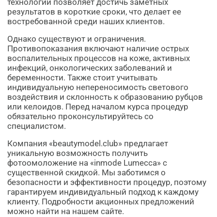
технологии позволяет достичь заметных
результатов в короткие сроки, что делает ее
востребованной среди наших клиентов.
Однако существуют и ограничения.
Противопоказания включают наличие острых
воспалительных процессов на коже, активных
инфекций, онкологических заболеваний и
беременности. Также стоит учитывать
индивидуальную непереносимость светового
воздействия и склонность к образованию рубцов
или келоидов. Перед началом курса процедур
обязательно проконсультируйтесь со
специалистом.
Компания «beautymodel.club» предлагает
уникальную возможность получить
фотоомоложение на «inmode Lumecca» с
существенной скидкой. Мы заботимся о
безопасности и эффективности процедур, поэтому
гарантируем индивидуальный подход к каждому
клиенту. Подробности акционных предложений
можно найти на нашем сайте.