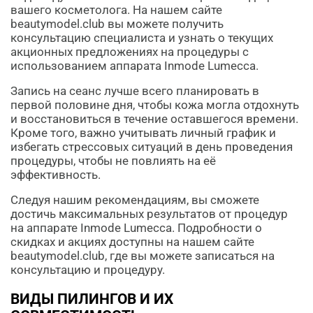
вашего косметолога. На нашем сайте
beautymodel.club вы можете получить
консультацию специалиста и узнать о текущих
акционных предложениях на процедуры с
использованием аппарата Inmode Lumecca.
Запись на сеанс лучше всего планировать в
первой половине дня, чтобы кожа могла отдохнуть
и восстановиться в течение оставшегося времени.
Кроме того, важно учитывать личный график и
избегать стрессовых ситуаций в день проведения
процедуры, чтобы не повлиять на её
эффективность.
Следуя нашим рекомендациям, вы сможете
достичь максимальных результатов от процедур
на аппарате Inmode Lumecca. Подробности о
скидках и акциях доступны на нашем сайте
beautymodel.club, где вы можете записаться на
консультацию и процедуру.
ВИДЫ ПИЛИНГОВ И ИХ