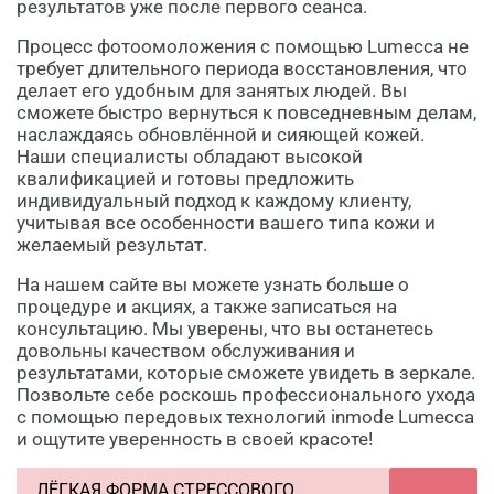
результатов уже после первого сеанса.
Процесс фотоомоложения с помощью Lumecca не
требует длительного периода восстановления, что
делает его удобным для занятых людей. Вы
сможете быстро вернуться к повседневным делам,
наслаждаясь обновлённой и сияющей кожей.
Наши специалисты обладают высокой
квалификацией и готовы предложить
индивидуальный подход к каждому клиенту,
учитывая все особенности вашего типа кожи и
желаемый результат.
На нашем сайте вы можете узнать больше о
процедуре и акциях, а также записаться на
консультацию. Мы уверены, что вы останетесь
довольны качеством обслуживания и
результатами, которые сможете увидеть в зеркале.
Позвольте себе роскошь профессионального ухода
с помощью передовых технологий inmode Lumecca
и ощутите уверенность в своей красоте!
ЛЁГКАЯ ФОРМА СТРЕССОВОГО