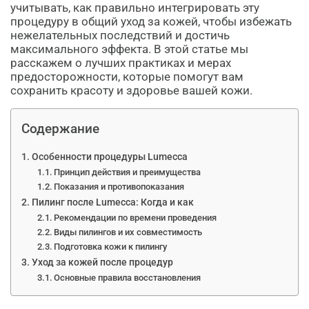
учитывать, как правильно интегрировать эту
процедуру в общий уход за кожей, чтобы избежать
нежелательных последствий и достичь
максимального эффекта. В этой статье мы
расскажем о лучших практиках и мерах
предосторожности, которые помогут вам
сохранить красоту и здоровье вашей кожи.
Содержание
Особенности процедуры Lumecca
Принцип действия и преимущества
Показания и противопоказания
Пилинг после Lumecca: Когда и как
Рекомендации по времени проведения
Виды пилингов и их совместимость
Подготовка кожи к пилингу
Уход за кожей после процедур
Основные правила восстановления