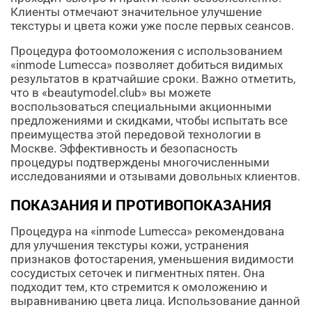
Клиенты отмечают значительное улучшение
текстуры и цвета кожи уже после первых сеансов.
Процедура фотоомоложения с использованием
«inmode Lumecca» позволяет добиться видимых
результатов в кратчайшие сроки. Важно отметить,
что в «beautymodel.club» вы можете
воспользоваться специальными акционными
предложениями и скидками, чтобы испытать все
преимущества этой передовой технологии в
Москве. Эффективность и безопасность
процедуры подтверждены многочисленными
исследованиями и отзывами довольных клиентов.
ПОКАЗАНИЯ И ПРОТИВОПОКАЗАНИЯ
Процедура на «inmode Lumecca» рекомендована
для улучшения текстуры кожи, устранения
признаков фотостарения, уменьшения видимости
сосудистых сеточек и пигментных пятен. Она
подходит тем, кто стремится к омоложению и
выравниванию цвета лица. Использование данной