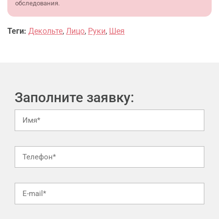
обследования.
Теги:
Декольте
,
Лицо
,
Руки
,
Шея
Заполните заявку: