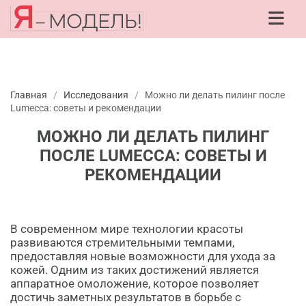
Главная
/
Исследования
/
Можно ли делать пилинг после
Lumecca: советы и рекомендации
МОЖНО ЛИ ДЕЛАТЬ ПИЛИНГ
ПОСЛЕ LUMECCA: СОВЕТЫ И
РЕКОМЕНДАЦИИ
В современном мире технологии красоты
развиваются стремительными темпами,
предоставляя новые возможности для ухода за
кожей. Одним из таких достижений является
аппаратное омоложение, которое позволяет
достичь заметных результатов в борьбе с