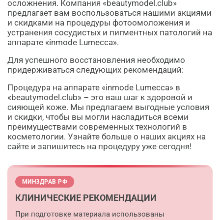
осложнения. Компания «beautymodel.club»
предлагает вам воспользоваться нашими акциями
и скидками на процедуры фотоомоложения и
устранения сосудистых и пигментных патологий на
аппарате «inmode Lumecca».
Для успешного восстановления необходимо
придерживаться следующих рекомендаций:
Процедура на аппарате «inmode Lumecca» в
«beautymodel.club» – это ваш шаг к здоровой и
сияющей коже. Мы предлагаем выгодные условия
и скидки, чтобы вы могли насладиться всеми
преимуществами современных технологий в
косметологии. Узнайте больше о наших акциях на
сайте и запишитесь на процедуру уже сегодня!
МИНЗДРАВ РФ
КЛИНИЧЕСКИЕ РЕКОМЕНДАЦИИ
При подготовке материала использованы