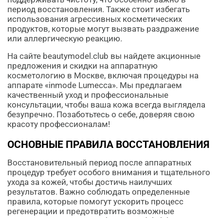
период восстановления. Также стоит избегать
использования агрессивных косметических
продуктов, которые могут вызвать раздражение
или аллергическую реакцию.
На сайте beautymodel.club вы найдете акционные
предложения и скидки на аппаратную
косметологию в Москве, включая процедуры на
аппарате «inmode Lumecca». Мы предлагаем
качественный уход и профессиональные
консультации, чтобы ваша кожа всегда выглядела
безупречно. Позаботьтесь о себе, доверяя свою
красоту профессионалам!
ОСНОВНЫЕ ПРАВИЛА ВОССТАНОВЛЕНИЯ
Восстановительный период после аппаратных
процедур требует особого внимания и тщательного
ухода за кожей, чтобы достичь наилучших
результатов. Важно соблюдать определенные
правила, которые помогут ускорить процесс
регенерации и предотвратить возможные