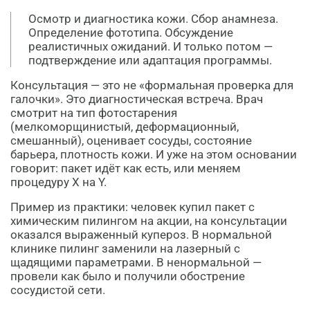
Осмотр и диагностика кожи. Сбор анамнеза.
Определение фототипа. Обсуждение
реалистичных ожиданий. И только потом —
подтверждение или адаптация программы.
Консультация — это не «формальная проверка для
галочки». Это диагностическая встреча. Врач
смотрит на тип фотостарения
(мелкоморщинистый, деформационный,
смешанный), оценивает сосуды, состояние
барьера, плотность кожи. И уже на этом основании
говорит: пакет идёт как есть, или меняем
процедуру X на Y.
Пример из практики: человек купил пакет с
химическим пилингом на акции, на консультации
оказался выраженный купероз. В нормальной
клинике пилинг заменили на лазерный с
щадящими параметрами. В ненормальной —
провели как было и получили обострение
сосудистой сети.