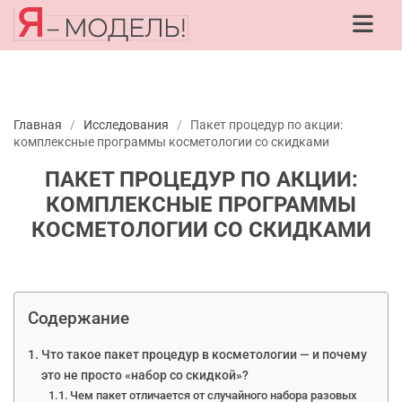
Главная
/
Исследования
/
Пакет процедур по акции:
комплексные программы косметологии со скидками
ПАКЕТ ПРОЦЕДУР ПО АКЦИИ:
КОМПЛЕКСНЫЕ ПРОГРАММЫ
КОСМЕТОЛОГИИ СО СКИДКАМИ
Содержание
Что такое пакет процедур в косметологии — и почему
это не просто «набор со скидкой»?
Чем пакет отличается от случайного набора разовых