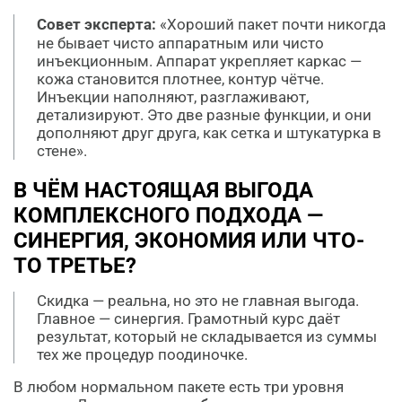
Совет эксперта:
«Хороший пакет почти никогда
не бывает чисто аппаратным или чисто
инъекционным. Аппарат укрепляет каркас —
кожа становится плотнее, контур чётче.
Инъекции наполняют, разглаживают,
детализируют. Это две разные функции, и они
дополняют друг друга, как сетка и штукатурка в
стене».
В ЧЁМ НАСТОЯЩАЯ ВЫГОДА
КОМПЛЕКСНОГО ПОДХОДА —
СИНЕРГИЯ, ЭКОНОМИЯ ИЛИ ЧТО-
ТО ТРЕТЬЕ?
Скидка — реальна, но это не главная выгода.
Главное — синергия. Грамотный курс даёт
результат, который не складывается из суммы
тех же процедур поодиночке.
В любом нормальном пакете есть три уровня