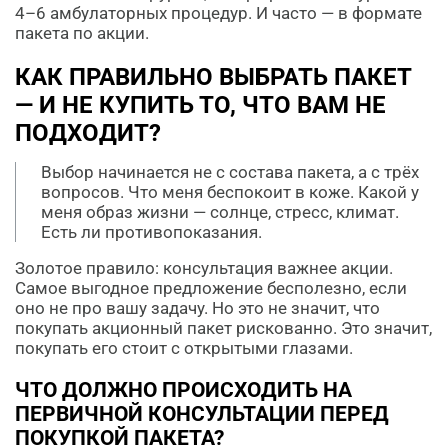
4–6 амбулаторных процедур. И часто — в формате
пакета по акции.
КАК ПРАВИЛЬНО ВЫБРАТЬ ПАКЕТ
— И НЕ КУПИТЬ ТО, ЧТО ВАМ НЕ
ПОДХОДИТ?
Выбор начинается не с состава пакета, а с трёх
вопросов. Что меня беспокоит в коже. Какой у
меня образ жизни — солнце, стресс, климат.
Есть ли противопоказания.
Золотое правило: консультация важнее акции.
Самое выгодное предложение бесполезно, если
оно не про вашу задачу. Но это не значит, что
покупать акционный пакет рискованно. Это значит,
покупать его стоит с открытыми глазами.
ЧТО ДОЛЖНО ПРОИСХОДИТЬ НА
ПЕРВИЧНОЙ КОНСУЛЬТАЦИИ ПЕРЕД
ПОКУПКОЙ ПАКЕТА?