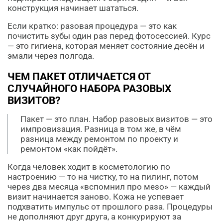
конструкция начинает шататься.
Если кратко: разовая процедура — это как
почистить зубы один раз перед фотосессией. Курс
— это гигиена, которая меняет состояние десён и
эмали через полгода.
ЧЕМ ПАКЕТ ОТЛИЧАЕТСЯ ОТ
СЛУЧАЙНОГО НАБОРА РАЗОВЫХ
ВИЗИТОВ?
Пакет — это план. Набор разовых визитов — это
импровизация. Разница в том же, в чём
разница между ремонтом по проекту и
ремонтом «как пойдёт».
Когда человек ходит в косметологию по
настроению — то на чистку, то на пилинг, потом
через два месяца «вспомнил про мезо» — каждый
визит начинается заново. Кожа не успевает
подхватить импульс от прошлого раза. Процедуры
не дополняют друг друга, а конкурируют за