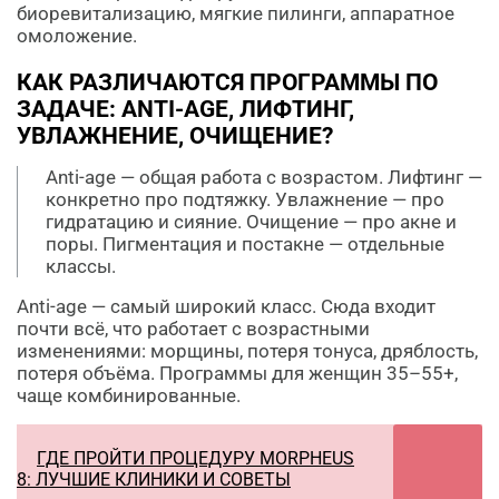
биоревитализацию, мягкие пилинги, аппаратное
омоложение.
КАК РАЗЛИЧАЮТСЯ ПРОГРАММЫ ПО
ЗАДАЧЕ: ANTI-AGE, ЛИФТИНГ,
УВЛАЖНЕНИЕ, ОЧИЩЕНИЕ?
Anti-age — общая работа с возрастом. Лифтинг —
конкретно про подтяжку. Увлажнение — про
гидратацию и сияние. Очищение — про акне и
поры. Пигментация и постакне — отдельные
классы.
Anti-age — самый широкий класс. Сюда входит
почти всё, что работает с возрастными
изменениями: морщины, потеря тонуса, дряблость,
потеря объёма. Программы для женщин 35–55+,
чаще комбинированные.
ГДЕ ПРОЙТИ ПРОЦЕДУРУ MORPHEUS
8: ЛУЧШИЕ КЛИНИКИ И СОВЕТЫ