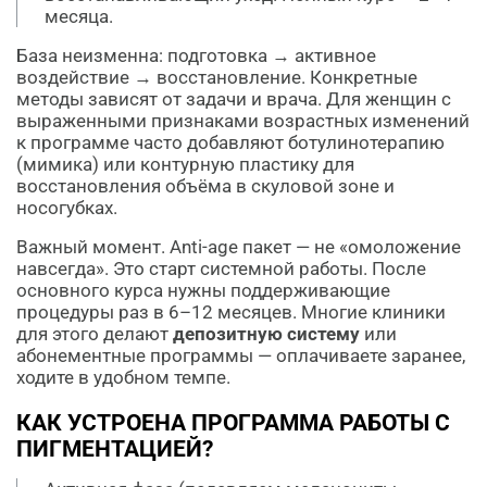
месяца.
База неизменна: подготовка → активное
воздействие → восстановление. Конкретные
методы зависят от задачи и врача. Для женщин с
выраженными признаками возрастных изменений
к программе часто добавляют ботулинотерапию
(мимика) или контурную пластику для
восстановления объёма в скуловой зоне и
носогубках.
Важный момент. Anti-age пакет — не «омоложение
навсегда». Это старт системной работы. После
основного курса нужны поддерживающие
процедуры раз в 6–12 месяцев. Многие клиники
для этого делают
депозитную систему
или
абонементные программы — оплачиваете заранее,
ходите в удобном темпе.
КАК УСТРОЕНА ПРОГРАММА РАБОТЫ С
ПИГМЕНТАЦИЕЙ?