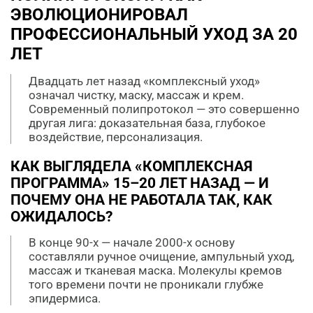
ЭВОЛЮЦИОНИРОВАЛ
ПРОФЕССИОНАЛЬНЫЙ УХОД ЗА 20
ЛЕТ
Двадцать лет назад «комплексный уход»
означал чистку, маску, массаж и крем.
Современный полипротокол — это совершенно
другая лига: доказательная база, глубокое
воздействие, персонализация.
КАК ВЫГЛЯДЕЛА «КОМПЛЕКСНАЯ
ПРОГРАММА» 15–20 ЛЕТ НАЗАД — И
ПОЧЕМУ ОНА НЕ РАБОТАЛА ТАК, КАК
ОЖИДАЛОСЬ?
В конце 90-х — начале 2000-х основу
составляли ручное очищение, ампульный уход,
массаж и тканевая маска. Молекулы кремов
того времени почти не проникали глубже
эпидермиса.