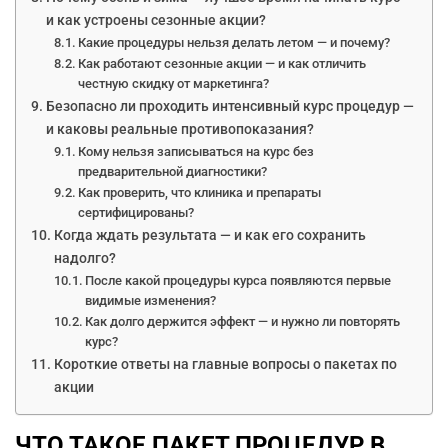
и как устроены сезонные акции?
Какие процедуры нельзя делать летом — и почему?
Как работают сезонные акции — и как отличить
честную скидку от маркетинга?
Безопасно ли проходить интенсивный курс процедур —
и каковы реальные противопоказания?
Кому нельзя записываться на курс без
предварительной диагностики?
Как проверить, что клиника и препараты
сертифицированы?
Когда ждать результата — и как его сохранить
надолго?
После какой процедуры курса появляются первые
видимые изменения?
Как долго держится эффект — и нужно ли повторять
курс?
Короткие ответы на главные вопросы о пакетах по
акции
ЧТО ТАКОЕ ПАКЕТ ПРОЦЕДУР В