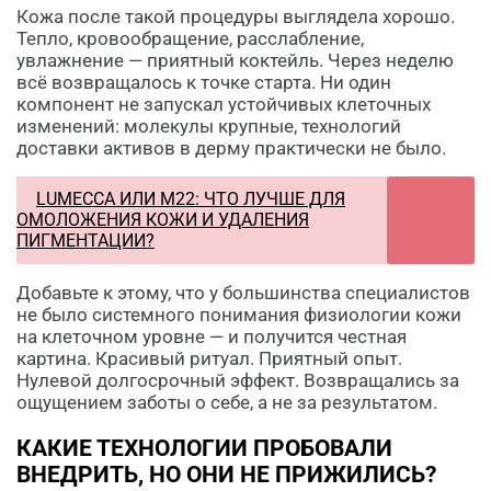
Кожа после такой процедуры выглядела хорошо.
Тепло, кровообращение, расслабление,
увлажнение — приятный коктейль. Через неделю
всё возвращалось к точке старта. Ни один
компонент не запускал устойчивых клеточных
изменений: молекулы крупные, технологий
доставки активов в дерму практически не было.
LUMECCA ИЛИ M22: ЧТО ЛУЧШЕ ДЛЯ
ОМОЛОЖЕНИЯ КОЖИ И УДАЛЕНИЯ
ПИГМЕНТАЦИИ?
Добавьте к этому, что у большинства специалистов
не было системного понимания физиологии кожи
на клеточном уровне — и получится честная
картина. Красивый ритуал. Приятный опыт.
Нулевой долгосрочный эффект. Возвращались за
ощущением заботы о себе, а не за результатом.
КАКИЕ ТЕХНОЛОГИИ ПРОБОВАЛИ
ВНЕДРИТЬ, НО ОНИ НЕ ПРИЖИЛИСЬ?