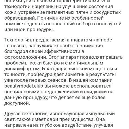
своими уникальными характеристиками. Эти
технологии нацелены на улучшение состояния
кожи, устранение пигментных пятен и сосудистых
образований. Понимание их особенностей
поможет сделать осознанный выбор в пользу той
или иной процедуры.
Технология, предлагаемая аппаратом «inmode
Lumecca», заслуживает особого внимания
благодаря своей эффективности в
фотоомоложении. Этот аппарат позволяет решать
проблемы кожи быстро и с минимальным
дискомфортом. Благодаря высокой мощности и
точности, процедура дает заметные результаты
уже после первых сеансов. В нашей компании
beautymodel.club вы можете воспользоваться
специальными предложениями и скидками на
данную процедуру, что делает ее еще более
доступной.
Другая технология, использующая импульсный
свет, также имеет свои преимущества. Она
направлена на глубокое воздействие, улучшая