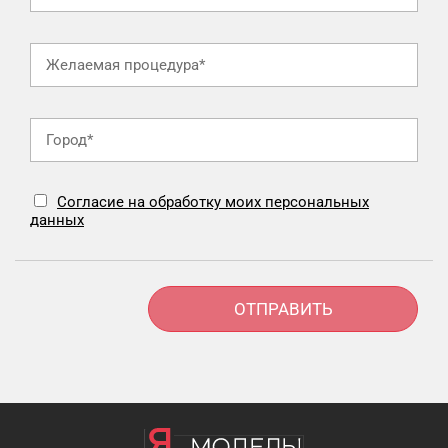
Согласие на обработку моих персональных
данных
Alternative: