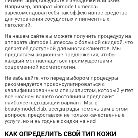
пигментация, сосудистые звездочки или акне.
Например, аппарат «inmode Lumecca»
зарекомендовал себя как эффективное средство
для устранения сосудистых и пигментных
патологий.
На нашем сайте вы можете получить процедуру на
аппарате «inmode Lumecca» с большой скидкой, что
делает её доступной для многих клиентов. Мы
предлагаем акционные предложения, чтобы
каждый мог насладиться преимуществами
современной косметологии.
Не забывайте, что перед выбором процедуры
рекомендуется проконсультироваться с
квалифицированным специалистом, который учтет
все нюансы вашего состояния и предложит
наиболее подходящий вариант. Мы, в
beautymodel.club, всегда рады помочь вам в этом
вопросе, предоставляя не только качественные
услуги, но и выгодные скидки на них!
КАК ОПРЕДЕЛИТЬ СВОЙ ТИП КОЖИ