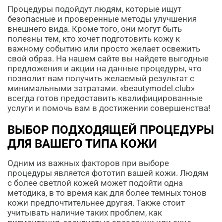
Процедуры подойдут людям, которые ищут
безопасные и проверенные методы улучшения
внешнего вида. Кроме того, они могут быть
полезны тем, кто хочет подготовить кожу к
важному событию или просто желает освежить
свой образ. На нашем сайте вы найдете выгодные
предложения и акции на данные процедуры, что
позволит вам получить желаемый результат с
минимальными затратами. «beautymodel.club»
всегда готов предоставить квалифицированные
услуги и помочь вам в достижении совершенства!
ВЫБОР ПОДХОДЯЩЕЙ ПРОЦЕДУРЫ
ДЛЯ ВАШЕГО ТИПА КОЖИ
Одним из важных факторов при выборе
процедуры является фототип вашей кожи. Людям
с более светлой кожей может подойти одна
методика, в то время как для более темных тонов
кожи предпочтительнее другая. Также стоит
учитывать наличие таких проблем, как