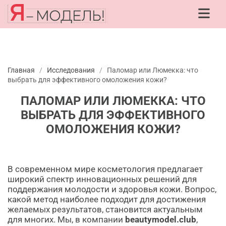
Главная
/
Исследования
/
Паломар или Люмекка: что
выбрать для эффективного омоложения кожи?
ПАЛОМАР ИЛИ ЛЮМЕККА: ЧТО
ВЫБРАТЬ ДЛЯ ЭФФЕКТИВНОГО
ОМОЛОЖЕНИЯ КОЖИ?
В современном мире косметология предлагает
широкий спектр инновационных решений для
поддержания молодости и здоровья кожи. Вопрос,
какой метод наиболее подходит для достижения
желаемых результатов, становится актуальным
для многих. Мы, в компании
beautymodel.club
,