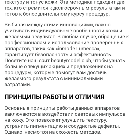
текстуру и тонус кожи. Эта методика подходит для
тех, кто стремится к долгосрочным результатам и
готов к более длительному курсу процедур.
Выбирая между этими инновациями, важно
учитывать индивидуальные особенности кожи и
желаемый результат. В любом случае, обращение к
профессионалам и использование проверенных
аппаратов, таких как «inmode Lumecca»,
гарантирует безопасность и эффективность.
Посетите наш сайт beautymodel.club, чтобы узнать
больше о текущих акциях и предложениях на
процедуры, которые помогут вам достичь
желаемого результата с минимальными
затратами.
ПРИНЦИПЫ РАБОТЫ И ОТЛИЧИЯ
Основные принципы работы данных аппаратов
заключаются в воздействии световых импульсов
на кожу. Это позволяет улучшить текстуру,
устранить пигментацию и сосудистые дефекты.
Однако, несмотря на схожесть методов,