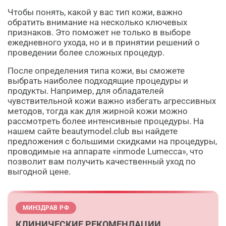
Чтобы понять, какой у вас тип кожи, важно
обратить внимание на несколько ключевых
признаков. Это поможет не только в выборе
ежедневного ухода, но и в принятии решений о
проведении более сложных процедур.
После определения типа кожи, вы сможете
выбрать наиболее подходящие процедуры и
продукты. Например, для обладателей
чувствительной кожи важно избегать агрессивных
методов, тогда как для жирной кожи можно
рассмотреть более интенсивные процедуры. На
нашем сайте beautymodel.club вы найдете
предложения с большими скидками на процедуры,
проводимые на аппарате «inmode Lumecca», что
позволит вам получить качественный уход по
выгодной цене.
МИНЗДРАВ РФ
КЛИНИЧЕСКИЕ РЕКОМЕНДАЦИИ