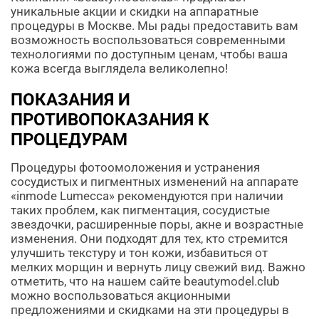
уникальные акции и скидки на аппаратные
процедуры в Москве. Мы рады предоставить вам
возможность воспользоваться современными
технологиями по доступным ценам, чтобы ваша
кожа всегда выглядела великолепно!
ПОКАЗАНИЯ И
ПРОТИВОПОКАЗАНИЯ К
ПРОЦЕДУРАМ
Процедуры фотоомоложения и устранения
сосудистых и пигментных изменений на аппарате
«inmode Lumecca» рекомендуются при наличии
таких проблем, как пигментация, сосудистые
звездочки, расширенные поры, акне и возрастные
изменения. Они подходят для тех, кто стремится
улучшить текстуру и тон кожи, избавиться от
мелких морщин и вернуть лицу свежий вид. Важно
отметить, что на нашем сайте beautymodel.club
можно воспользоваться акционными
предложениями и скидками на эти процедуры в