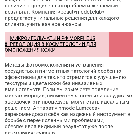
наличие определенных проблем и желаемый
результат. Компания «beautymodel.club»
предлагает уникальные решения для каждого
клиента, учитывая все нюансы.
МИКРОИГОЛЬЧАТЫЙ РФ MORPHEUS
8: РЕВОЛЮЦИЯ В КОСМЕТОЛОГИИ ДЛЯ
ОМОЛОЖЕНИЯ КОЖИ
Методы фотоомоложения и устранения
сосудистых и пигментных патологий особенно
эффективны для тех, кто стремится к улучшению
текстуры и цвета кожи без инвазивных
вмешательств. Если вы замечаете появление
мелких морщин, пигментных пятен или сосудистых
звездочек, эти процедуры могут стать идеальным
решением. Аппарат «inmode Lumecca»
зарекомендовал себя как надежный инструмент в
борьбе с перечисленными проблемами,
обеспечивая видимый результат уже после
нескольких сеансов.