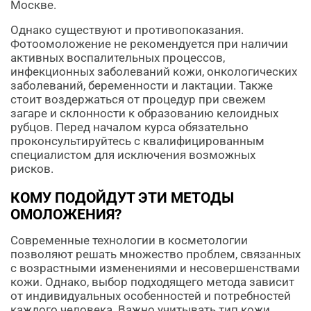
Москве.
Однако существуют и противопоказания.
Фотоомоложение не рекомендуется при наличии
активных воспалительных процессов,
инфекционных заболеваний кожи, онкологических
заболеваний, беременности и лактации. Также
стоит воздержаться от процедур при свежем
загаре и склонности к образованию келоидных
рубцов. Перед началом курса обязательно
проконсультируйтесь с квалифицированным
специалистом для исключения возможных
рисков.
КОМУ ПОДОЙДУТ ЭТИ МЕТОДЫ
ОМОЛОЖЕНИЯ?
Современные технологии в косметологии
позволяют решать множество проблем, связанных
с возрастными изменениями и несовершенствами
кожи. Однако, выбор подходящего метода зависит
от индивидуальных особенностей и потребностей
каждого человека. Важно учитывать тип кожи,