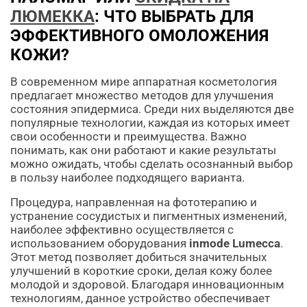
ЛЮМЕККА
: ЧТО ВЫБРАТЬ ДЛЯ
ЭФФЕКТИВНОГО ОМОЛОЖЕНИЯ
КОЖИ?
В современном мире аппаратная косметология
предлагает множество методов для улучшения
состояния эпидермиса. Среди них выделяются две
популярные технологии, каждая из которых имеет
свои особенности и преимущества. Важно
понимать, как они работают и какие результаты
можно ожидать, чтобы сделать осознанный выбор
в пользу наиболее подходящего варианта.
Процедура, направленная на фототерапию и
устранение сосудистых и пигментных изменений,
наиболее эффективно осуществляется с
использованием оборудования
inmode Lumecca
.
Этот метод позволяет добиться значительных
улучшений в короткие сроки, делая кожу более
молодой и здоровой. Благодаря инновационным
технологиям, данное устройство обеспечивает