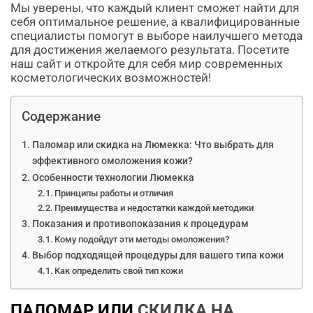
Мы уверены, что каждый клиент сможет найти для
себя оптимальное решение, а квалифицированные
специалисты помогут в выборе наилучшего метода
для достижения желаемого результата. Посетите
наш сайт и откройте для себя мир современных
косметологических возможностей!
Содержание
Паломар или скидка на Люмекка: Что выбрать для
эффективного омоложения кожи?
Особенности технологии Люмекка
Принципы работы и отличия
Преимущества и недостатки каждой методики
Показания и противопоказания к процедурам
Кому подойдут эти методы омоложения?
Выбор подходящей процедуры для вашего типа кожи
Как определить свой тип кожи
ПАЛОМАР ИЛИ
СКИДКА НА