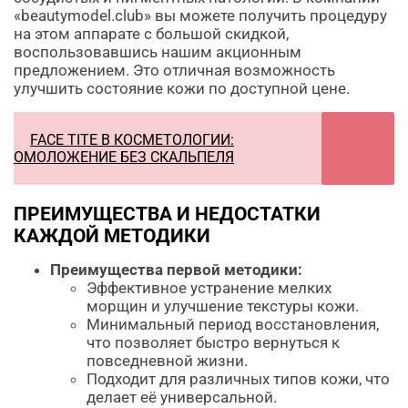
«beautymodel.club» вы можете получить процедуру
на этом аппарате с большой скидкой,
воспользовавшись нашим акционным
предложением. Это отличная возможность
улучшить состояние кожи по доступной цене.
FACE TITE В КОСМЕТОЛОГИИ:
ОМОЛОЖЕНИЕ БЕЗ СКАЛЬПЕЛЯ
ПРЕИМУЩЕСТВА И НЕДОСТАТКИ
КАЖДОЙ МЕТОДИКИ
Преимущества первой методики:
Эффективное устранение мелких
морщин и улучшение текстуры кожи.
Минимальный период восстановления,
что позволяет быстро вернуться к
повседневной жизни.
Подходит для различных типов кожи, что
делает её универсальной.