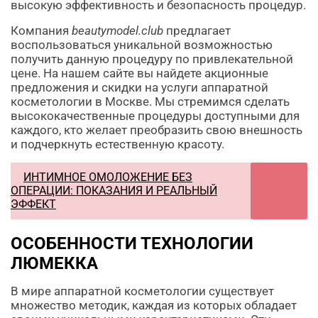
высокую эффективность и безопасность процедур.
Компания
beautymodel.club
предлагает
воспользоваться уникальной возможностью
получить данную процедуру по привлекательной
цене. На нашем сайте вы найдете акционные
предложения и скидки на услуги аппаратной
косметологии в Москве. Мы стремимся сделать
высококачественные процедуры доступными для
каждого, кто желает преобразить свою внешность
и подчеркнуть естественную красоту.
ИНТИМНОЕ ОМОЛОЖЕНИЕ БЕЗ
ОПЕРАЦИИ: ПОКАЗАНИЯ И РЕАЛЬНЫЙ
ЭФФЕКТ
ОСОБЕННОСТИ ТЕХНОЛОГИИ
ЛЮМЕККА
В мире аппаратной косметологии существует
множество методик, каждая из которых обладает