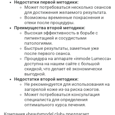
Недостатки первой методики:
Может потребоваться несколько сеансов
для достижения желаемого результата.
Возможны временные покраснения и
отеки после процедуры.
Преимущества второй методики:
Высокая эффективность в борьбе с
пигментацией и сосудистыми
патологиями.
Быстрые результаты, заметные уже
после первого сеанса.
Процедура на аппарате «inmode Lumecca»
доступна на нашем сайте с большой
скидкой, что делает её экономически
выгодной.
Недостатки второй методики:
Не рекомендуется для использования на
загорелой коже из-за риска ожогов.
Может потребоваться консультация
специалиста для определения
оптимального курса лечения.
Компания «beautymodel.club» предлагает