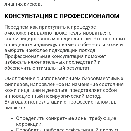
лишних рисков.
КОНСУЛЬТАЦИЯ С ПРОФЕССИОНАЛОМ
Перед тем как приступить к процедуре
омоложения, важно проконсультироваться с
квалифицированным специалистом. Это позволит
определить индивидуальные особенности кожи и
выбрать наиболее подходящий подход.
Профессиональная консультация поможет
избежать нежелательных последствий и
обеспечить оптимальный результат.
Омоложение с использованием биосовместимых
филлеров, направленное на изменение состояния
кожи лица, шеи и декольте, представляет собой
инновационный нехирургический метод.
Благодаря консультации с профессионалом, вы
сможете:
Определить конкретные зоны, требующие
коррекции.
Подобрать наиболее эффективный продукт