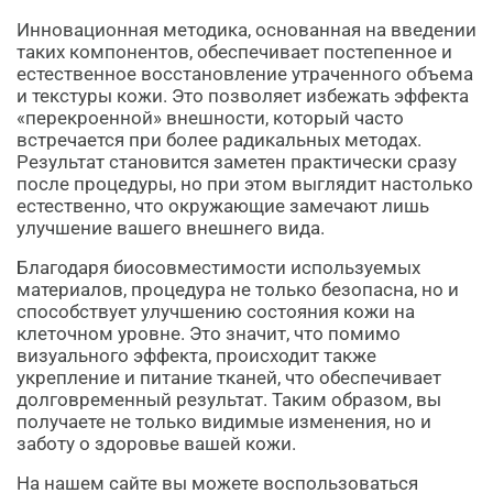
Инновационная методика, основанная на введении
таких компонентов, обеспечивает постепенное и
естественное восстановление утраченного объема
и текстуры кожи. Это позволяет избежать эффекта
«перекроенной» внешности, который часто
встречается при более радикальных методах.
Результат становится заметен практически сразу
после процедуры, но при этом выглядит настолько
естественно, что окружающие замечают лишь
улучшение вашего внешнего вида.
Благодаря биосовместимости используемых
материалов, процедура не только безопасна, но и
способствует улучшению состояния кожи на
клеточном уровне. Это значит, что помимо
визуального эффекта, происходит также
укрепление и питание тканей, что обеспечивает
долговременный результат. Таким образом, вы
получаете не только видимые изменения, но и
заботу о здоровье вашей кожи.
На нашем сайте вы можете воспользоваться