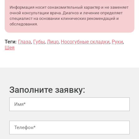
Информация носит ознакомительный характер и не заменяет
очной консультации врача. Диагноз и лечение определяет
специалист на основании клинических рекомендаций и
обследования.
Теги:
Глаза
,
Губы
,
Лицо
,
Носогубные складки
,
Руки
,
Шея
Заполните заявку: