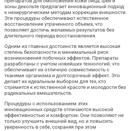
препаратов для омоложения кожи лица, шеи и
зоны декольте предлагает инновационный подход
к нехирургическим методам коррекции внешности.
Эти процедуры обеспечивают естественное
восстановление утраченного объема, что
позволяет достичь желаемых результатов без
длительного периода восстановления.
Одним из главных достоинств является высокая
степень безопасности и минимальный риск
возникновения побочных эффектов. Препараты
разработаны с учетом новейших технологий, что
обеспечивает их отличную совместимость с
тканями организма и долгосрочный эффект. Это
делает их идеальным выбором для тех, кто
стремится к естественной красоте и молодости без
радикальных вмешательств.
Процедуры с использованием этих
инновационных средств отличаются высокой
эффективностью и комфортом. Они позволяют не
только улучшить внешний вид, но и повысить
уверенность в себе, сохраняя при этом