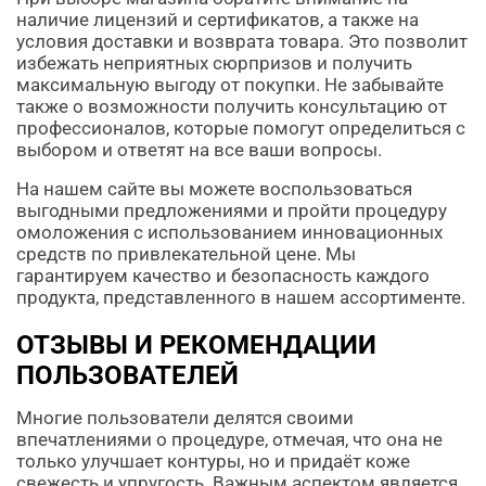
наличие лицензий и сертификатов, а также на
условия доставки и возврата товара. Это позволит
избежать неприятных сюрпризов и получить
максимальную выгоду от покупки. Не забывайте
также о возможности получить консультацию от
профессионалов, которые помогут определиться с
выбором и ответят на все ваши вопросы.
На нашем сайте вы можете воспользоваться
выгодными предложениями и пройти процедуру
омоложения с использованием инновационных
средств по привлекательной цене. Мы
гарантируем качество и безопасность каждого
продукта, представленного в нашем ассортименте.
ОТЗЫВЫ И РЕКОМЕНДАЦИИ
ПОЛЬЗОВАТЕЛЕЙ
Многие пользователи делятся своими
впечатлениями о процедуре, отмечая, что она не
только улучшает контуры, но и придаёт коже
свежесть и упругость. Важным аспектом является