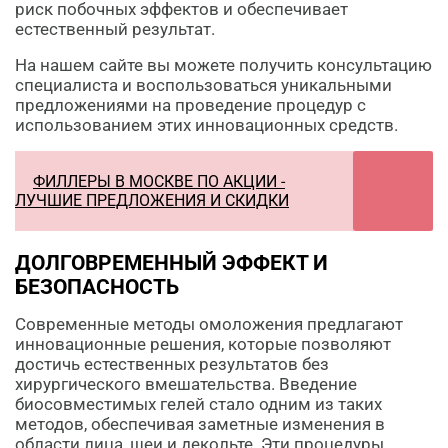
риск побочных эффектов и обеспечивает
естественный результат.
На нашем сайте вы можете получить консультацию
специалиста и воспользоваться уникальными
предложениями на проведение процедур с
использованием этих инновационных средств.
ФИЛЛЕРЫ В МОСКВЕ ПО АКЦИИ -
ЛУЧШИЕ ПРЕДЛОЖЕНИЯ И СКИДКИ
ДОЛГОВРЕМЕННЫЙ ЭФФЕКТ И
БЕЗОПАСНОСТЬ
Современные методы омоложения предлагают
инновационные решения, которые позволяют
достичь естественных результатов без
хирургического вмешательства. Введение
биосовместимых гелей стало одним из таких
методов, обеспечивая заметные изменения в
области лица, шеи и декольте. Эти процедуры