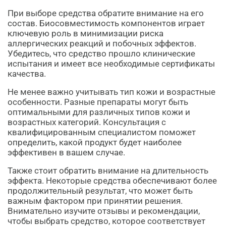
При выборе средства обратите внимание на его
состав. Биосовместимость компонентов играет
ключевую роль в минимизации риска
аллергических реакций и побочных эффектов.
Убедитесь, что средство прошло клинические
испытания и имеет все необходимые сертификаты
качества.
Не менее важно учитывать тип кожи и возрастные
особенности. Разные препараты могут быть
оптимальными для различных типов кожи и
возрастных категорий. Консультация с
квалифицированным специалистом поможет
определить, какой продукт будет наиболее
эффективен в вашем случае.
Также стоит обратить внимание на длительность
эффекта. Некоторые средства обеспечивают более
продолжительный результат, что может быть
важным фактором при принятии решения.
Внимательно изучите отзывы и рекомендации,
чтобы выбрать средство, которое соответствует