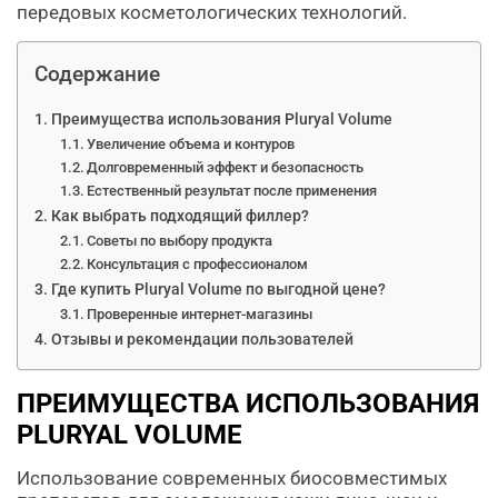
передовых косметологических технологий.
Содержание
Преимущества использования Pluryal Volume
Увеличение объема и контуров
Долговременный эффект и безопасность
Естественный результат после применения
Как выбрать подходящий филлер?
Советы по выбору продукта
Консультация с профессионалом
Где купить Pluryal Volume по выгодной цене?
Проверенные интернет-магазины
Отзывы и рекомендации пользователей
ПРЕИМУЩЕСТВА ИСПОЛЬЗОВАНИЯ
PLURYAL VOLUME
Использование современных биосовместимых