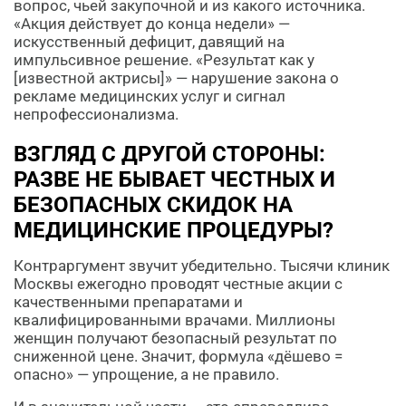
вопрос, чьей закупочной и из какого источника.
«Акция действует до конца недели» —
искусственный дефицит, давящий на
импульсивное решение. «Результат как у
[известной актрисы]» — нарушение закона о
рекламе медицинских услуг и сигнал
непрофессионализма.
ВЗГЛЯД С ДРУГОЙ СТОРОНЫ:
РАЗВЕ НЕ БЫВАЕТ ЧЕСТНЫХ И
БЕЗОПАСНЫХ СКИДОК НА
МЕДИЦИНСКИЕ ПРОЦЕДУРЫ?
Контраргумент звучит убедительно. Тысячи клиник
Москвы ежегодно проводят честные акции с
качественными препаратами и
квалифицированными врачами. Миллионы
женщин получают безопасный результат по
сниженной цене. Значит, формула «дёшево =
опасно» — упрощение, а не правило.