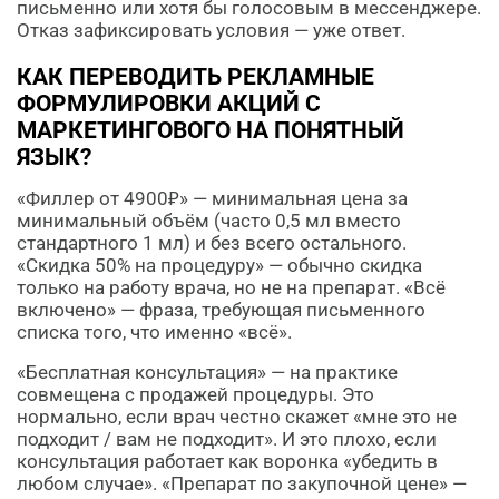
письменно или хотя бы голосовым в мессенджере.
Отказ зафиксировать условия — уже ответ.
КАК ПЕРЕВОДИТЬ РЕКЛАМНЫЕ
ФОРМУЛИРОВКИ АКЦИЙ С
МАРКЕТИНГОВОГО НА ПОНЯТНЫЙ
ЯЗЫК?
«Филлер от 4900₽» — минимальная цена за
минимальный объём (часто 0,5 мл вместо
стандартного 1 мл) и без всего остального.
«Скидка 50% на процедуру» — обычно скидка
только на работу врача, но не на препарат. «Всё
включено» — фраза, требующая письменного
списка того, что именно «всё».
«Бесплатная консультация» — на практике
совмещена с продажей процедуры. Это
нормально, если врач честно скажет «мне это не
подходит / вам не подходит». И это плохо, если
консультация работает как воронка «убедить в
любом случае». «Препарат по закупочной цене» —