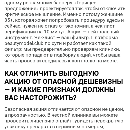
одному рекламному баннеру. «Горящее
предложение» проектируется так, чтобы отключить
критическое мышление. Именно потому женщине
35+, которая хочет попробовать процедуру здесь и
сейчас, нужен не отказ от экономии, а чек-лист
верификации на 10 минут. Акция — нейтральный
инструмент. Чек-лист — ваш фильтр. Платформа
beautymodel.club по сути и работает как такой
фильтр: мы предварительно проверяем клиники,
которые попадают в подборку акций, чтобы ваша
часть проверки сводилась к контролю на месте.
КАК ОТЛИЧИТЬ ВЫГОДНУЮ
АКЦИЮ ОТ ОПАСНОЙ ДЕШЕВИЗНЫ
— И КАКИЕ ПРИЗНАКИ ДОЛЖНЫ
ВАС НАСТОРОЖИТЬ?
Безопасная акция отличается от опасной не ценой,
а прозрачностью. В честной клинике вы можете
проверить лицензию онлайн, увидеть невскрытую
упаковку препарата с серийным номером,