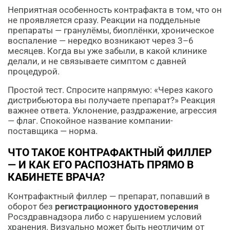
Неприятная особенность контрафакта в том, что он
не проявляется сразу. Реакции на поддельные
препараты — гранулёмы, биоплёнки, хроническое
воспаление — нередко возникают через 3–6
месяцев. Когда вы уже забыли, в какой клинике
делали, и не связываете симптом с давней
процедурой.
Простой тест. Спросите напрямую: «Через какого
дистрибьютора вы получаете препарат?» Реакция
важнее ответа. Уклонение, раздражение, агрессия
— флаг. Спокойное название компании-
поставщика — норма.
ЧТО ТАКОЕ КОНТРАФАКТНЫЙ ФИЛЛЕР
— И КАК ЕГО РАСПОЗНАТЬ ПРЯМО В
КАБИНЕТЕ ВРАЧА?
Контрафактный филлер — препарат, попавший в
оборот без
регистрационного удостоверения
Росздравнадзора либо с нарушением условий
хранения. Визуально может быть неотличим от