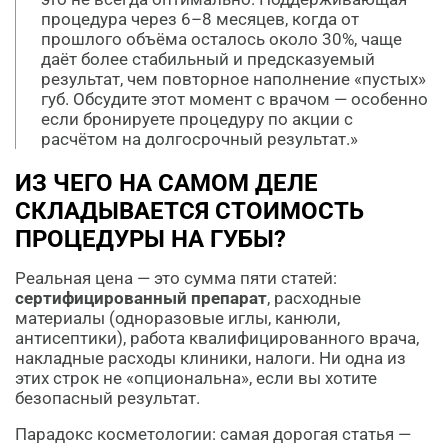
процедура через 6–8 месяцев, когда от
прошлого объёма осталось около 30%, чаще
даёт более стабильный и предсказуемый
результат, чем повторное наполнение «пустых»
губ. Обсудите этот момент с врачом — особенно
если бронируете процедуру по акции с
расчётом на долгосрочный результат.»
ИЗ ЧЕГО НА САМОМ ДЕЛЕ
СКЛАДЫВАЕТСЯ СТОИМОСТЬ
ПРОЦЕДУРЫ НА ГУБЫ?
Реальная цена — это сумма пяти статей:
сертифицированный препарат
, расходные
материалы (одноразовые иглы, канюли,
антисептики), работа квалифицированного врача,
накладные расходы клиники, налоги. Ни одна из
этих строк не «опциональна», если вы хотите
безопасный результат.
Парадокс косметологии: самая дорогая статья —