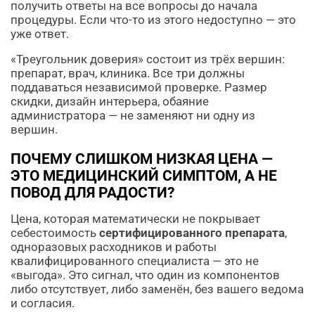
получить ответы на все вопросы до начала
процедуры. Если что-то из этого недоступно — это
уже ответ.
«Треугольник доверия» состоит из трёх вершин:
препарат, врач, клиника. Все три должны
поддаваться независимой проверке. Размер
скидки, дизайн интерьера, обаяние
администратора — не заменяют ни одну из
вершин.
ПОЧЕМУ СЛИШКОМ НИЗКАЯ ЦЕНА —
ЭТО МЕДИЦИНСКИЙ СИМПТОМ, А НЕ
ПОВОД ДЛЯ РАДОСТИ?
Цена, которая математически не покрывает
себестоимость
сертифицированного препарата
,
одноразовых расходников и работы
квалифицированного специалиста — это не
«выгода». Это сигнал, что один из компонентов
либо отсутствует, либо заменён, без вашего ведома
и согласия.