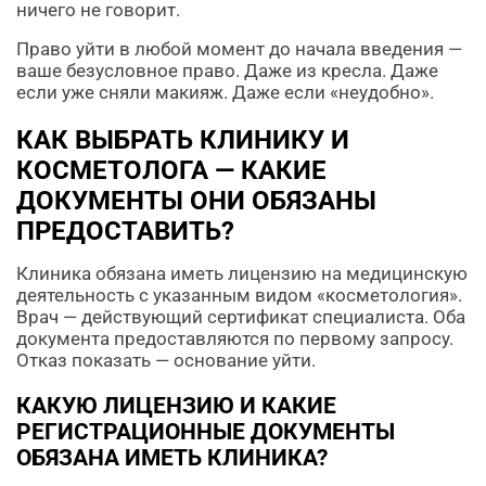
ничего не говорит.
Право уйти в любой момент до начала введения —
ваше безусловное право. Даже из кресла. Даже
если уже сняли макияж. Даже если «неудобно».
КАК ВЫБРАТЬ КЛИНИКУ И
КОСМЕТОЛОГА — КАКИЕ
ДОКУМЕНТЫ ОНИ ОБЯЗАНЫ
ПРЕДОСТАВИТЬ?
Клиника обязана иметь лицензию на медицинскую
деятельность с указанным видом «косметология».
Врач — действующий сертификат специалиста. Оба
документа предоставляются по первому запросу.
Отказ показать — основание уйти.
КАКУЮ ЛИЦЕНЗИЮ И КАКИЕ
РЕГИСТРАЦИОННЫЕ ДОКУМЕНТЫ
ОБЯЗАНА ИМЕТЬ КЛИНИКА?