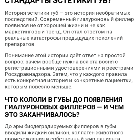
СТАНДАРТЫ ЭСТЕТИКИ ГУБ?
История эстетики губ — это история необратимых
последствий. Современный гиалуроновый филлер
появился не от хорошей жизни и не как
маркетинговый тренд. Он стал ответом на
реальные катастрофы предыдущих поколений
препаратов.
Понимание этой истории даёт ответ на простой
вопрос: зачем вообще нужна вся эта возня с
регистрационными удостоверениями и реестрами
Росздравнадзора. Затем, что у каждого правила
есть конкретная история и конкретные пациентки,
которым повезло меньше.
ЧТО КОЛОЛИ В ГУБЫ ДО ПОЯВЛЕНИЯ
ГИАЛУРОНОВЫХ ФИЛЛЕРОВ — И ЧЕМ
ЭТО ЗАКАНЧИВАЛОСЬ?
До эры биодеградируемых филлеров в губы
вводили жидкий силикон, коллаген животного
происхождения и собственный жир пациента