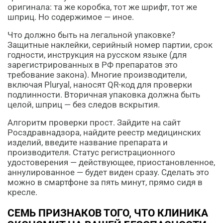
оригинала: та же коробка, тот же шрифт, тот же
шприц. Но содержимое — иное.
Что должно быть на легальной упаковке?
Защитные наклейки, серийный номер партии, срок
годности, инструкция на русском языке (для
зарегистрированных в РФ препаратов это
требование закона). Многие производители,
включая Pluryal, наносят QR-код для проверки
подлинности. Вторичная упаковка должна быть
целой, шприц — без следов вскрытия.
Алгоритм проверки прост. Зайдите на сайт
Росздравнадзора, найдите реестр медицинских
изделий, введите название препарата и
производителя. Статус регистрационного
удостоверения — действующее, приостановленное,
аннулированное — будет виден сразу. Сделать это
можно в смартфоне за пять минут, прямо сидя в
кресле.
СЕМЬ ПРИЗНАКОВ ТОГО, ЧТО КЛИНИКА