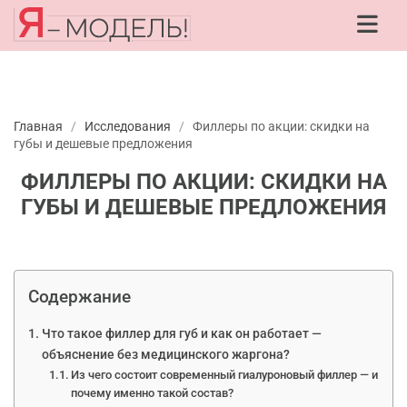
Главная
/
Исследования
/
Филлеры по акции: скидки на
губы и дешевые предложения
ФИЛЛЕРЫ ПО АКЦИИ: СКИДКИ НА
ГУБЫ И ДЕШЕВЫЕ ПРЕДЛОЖЕНИЯ
Содержание
Что такое филлер для губ и как он работает —
объяснение без медицинского жаргона?
Из чего состоит современный гиалуроновый филлер — и
почему именно такой состав?