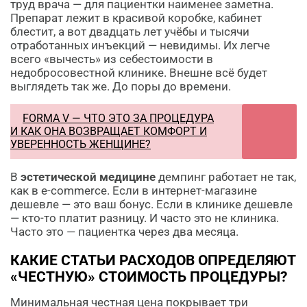
труд врача — для пациентки наименее заметна.
Препарат лежит в красивой коробке, кабинет
блестит, а вот двадцать лет учёбы и тысячи
отработанных инъекций — невидимы. Их легче
всего «вычесть» из себестоимости в
недобросовестной клинике. Внешне всё будет
выглядеть так же. До поры до времени.
FORMA V — ЧТО ЭТО ЗА ПРОЦЕДУРА
И КАК ОНА ВОЗВРАЩАЕТ КОМФОРТ И
УВЕРЕННОСТЬ ЖЕНЩИНЕ?
В
эстетической медицине
демпинг работает не так,
как в e-commerce. Если в интернет-магазине
дешевле — это ваш бонус. Если в клинике дешевле
— кто-то платит разницу. И часто это не клиника.
Часто это — пациентка через два месяца.
КАКИЕ СТАТЬИ РАСХОДОВ ОПРЕДЕЛЯЮТ
«ЧЕСТНУЮ» СТОИМОСТЬ ПРОЦЕДУРЫ?
Минимальная честная цена покрывает три