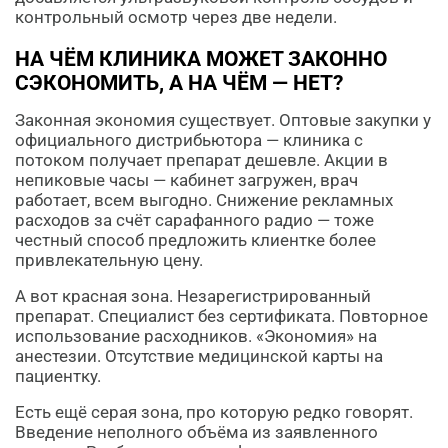
контрольный осмотр через две недели.
НА ЧЁМ КЛИНИКА МОЖЕТ ЗАКОННО
СЭКОНОМИТЬ, А НА ЧЁМ — НЕТ?
Законная экономия существует. Оптовые закупки у
официального дистрибьютора — клиника с
потоком получает препарат дешевле. Акции в
непиковые часы — кабинет загружен, врач
работает, всем выгодно. Снижение рекламных
расходов за счёт сарафанного радио — тоже
честный способ предложить клиентке более
привлекательную цену.
А вот красная зона. Незарегистрированный
препарат. Специалист без сертификата. Повторное
использование расходников. «Экономия» на
анестезии. Отсутствие медицинской карты на
пациентку.
Есть ещё серая зона, про которую редко говорят.
Введение неполного объёма из заявленного