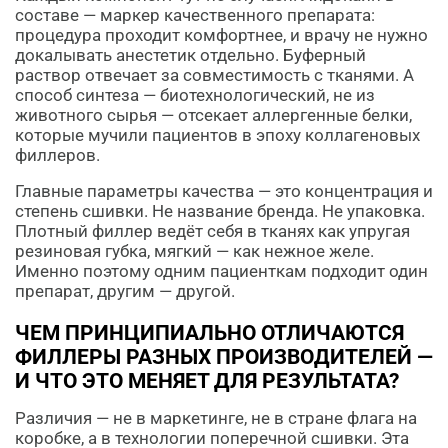
составе — маркер качественного препарата:
процедура проходит комфортнее, и врачу не нужно
докалывать анестетик отдельно. Буферный
раствор отвечает за совместимость с тканями. А
способ синтеза — биотехнологический, не из
животного сырья — отсекает аллергенные белки,
которые мучили пациентов в эпоху коллагеновых
филлеров.
Главные параметры качества — это концентрация и
степень сшивки. Не название бренда. Не упаковка.
Плотный филлер ведёт себя в тканях как упругая
резиновая губка, мягкий — как нежное желе.
Именно поэтому одним пациенткам подходит один
препарат, другим — другой.
ЧЕМ ПРИНЦИПИАЛЬНО ОТЛИЧАЮТСЯ
ФИЛЛЕРЫ РАЗНЫХ ПРОИЗВОДИТЕЛЕЙ —
И ЧТО ЭТО МЕНЯЕТ ДЛЯ РЕЗУЛЬТАТА?
Различия — не в маркетинге, не в стране флага на
коробке, а в технологии поперечной сшивки. Эта