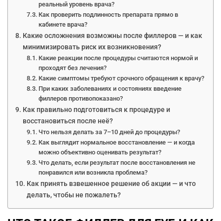
реальный уровень врача?
Как проверить подлинность препарата прямо в
кабинете врача?
Какие осложнения возможны после филлеров — и как
минимизировать риск их возникновения?
Какие реакции после процедуры считаются нормой и
проходят без лечения?
Какие симптомы требуют срочного обращения к врачу?
При каких заболеваниях и состояниях введение
филлеров противопоказано?
Как правильно подготовиться к процедуре и
восстановиться после неё?
Что нельзя делать за 7–10 дней до процедуры?
Как выглядит нормальное восстановление — и когда
можно объективно оценивать результат?
Что делать, если результат после восстановления не
понравился или возникла проблема?
Как принять взвешенное решение об акции — и что
делать, чтобы не пожалеть?