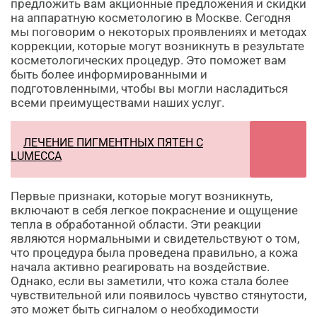
предложить вам акционные предложения и скидки
на аппаратную косметологию в Москве. Сегодня
мы поговорим о некоторых проявлениях и методах
коррекции, которые могут возникнуть в результате
косметологических процедур. Это поможет вам
быть более информированными и
подготовленными, чтобы вы могли насладиться
всеми преимуществами наших услуг.
ЛЕЧЕНИЕ ПИГМЕНТНЫХ ПЯТЕН С
LUMECCA
Первые признаки, которые могут возникнуть,
включают в себя легкое покраснение и ощущение
тепла в обработанной области. Эти реакции
являются нормальными и свидетельствуют о том,
что процедура была проведена правильно, а кожа
начала активно реагировать на воздействие.
Однако, если вы заметили, что кожа стала более
чувствительной или появилось чувство стянутости,
это может быть сигналом о необходимости