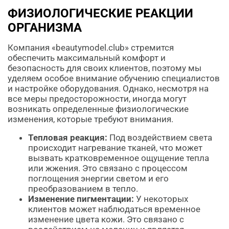
ФИЗИОЛОГИЧЕСКИЕ РЕАКЦИИ
ОРГАНИЗМА
Компания «beautymodel.club» стремится
обеспечить максимальный комфорт и
безопасность для своих клиентов, поэтому мы
уделяем особое внимание обучению специалистов
и настройке оборудования. Однако, несмотря на
все меры предосторожности, иногда могут
возникать определенные физиологические
изменения, которые требуют внимания.
Тепловая реакция:
Под воздействием света
происходит нагревание тканей, что может
вызвать кратковременное ощущение тепла
или жжения. Это связано с процессом
поглощения энергии светом и его
преобразованием в тепло.
Изменение пигментации:
У некоторых
клиентов может наблюдаться временное
изменение цвета кожи. Это связано с