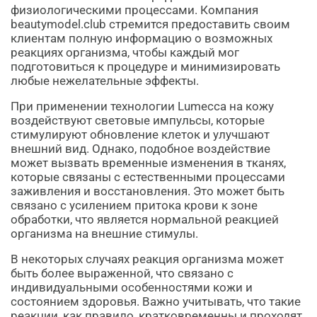
физиологическими процессами. Компания
beautymodel.club стремится предоставить своим
клиентам полную информацию о возможных
реакциях организма, чтобы каждый мог
подготовиться к процедуре и минимизировать
любые нежелательные эффекты.
При применении технологии Lumecca на кожу
воздействуют световые импульсы, которые
стимулируют обновление клеток и улучшают
внешний вид. Однако, подобное воздействие
может вызвать временные изменения в тканях,
которые связаны с естественными процессами
заживления и восстановления. Это может быть
связано с усилением притока крови к зоне
обработки, что является нормальной реакцией
организма на внешние стимулы.
В некоторых случаях реакция организма может
быть более выраженной, что связано с
индивидуальными особенностями кожи и
состоянием здоровья. Важно учитывать, что такие
реакции, как правило, кратковременны и проходят