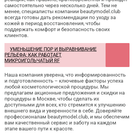
самостоятельно через несколько дней. Тем не
менее, специалисты компании beautymodel.club
всегда готовы дать рекомендации по уходу за
кожей в период восстановления, чтобы
поддержать комфорт и безопасность своих
клиентов.
УМЕНЬШЕНИЕ ПОР И ВЫРАВНИВАНИЕ
РЕЛЬЕФА: КАК РАБОТАЕТ
МИКРОИГОЛЬЧАТЫЙ RF
Наша компания уверена, что информированность
и подготовленность – ключевые факторы успеха
любой косметологической процедуры. Мы
предлагаем акционные предложения и скидки на
процедуры в Москве, чтобы сделать их
доступными для всех, кто стремится к улучшению
внешнего вида и уверенности в себе. Доверяйте
профессионалам beautymodel.club, и мы обеспечим
вам качественный сервис и заботу на каждом
этапе вашего пути к красоте.