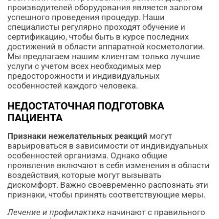
производителей оборудования является залогом
успешного проведения процедур. Наши
специалисты регулярно проходят обучение и
сертификацию, чтобы быть в курсе последних
достижений в области аппаратной косметологии.
Мы предлагаем нашим клиентам только лучшие
услуги с учетом всех необходимых мер
предосторожности и индивидуальных
особенностей каждого человека.
НЕДОСТАТОЧНАЯ ПОДГОТОВКА
ПАЦИЕНТА
Признаки нежелательных реакций
могут
варьироваться в зависимости от индивидуальных
особенностей организма. Однако общие
проявления включают в себя изменения в области
воздействия, которые могут вызывать
дискомфорт. Важно своевременно распознать эти
признаки, чтобы принять соответствующие меры.
Лечение и профилактика
начинают с правильного