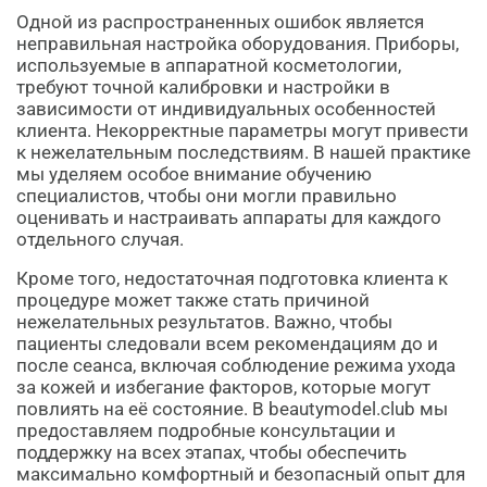
Одной из распространенных ошибок является
неправильная настройка оборудования. Приборы,
используемые в аппаратной косметологии,
требуют точной калибровки и настройки в
зависимости от индивидуальных особенностей
клиента. Некорректные параметры могут привести
к нежелательным последствиям. В нашей практике
мы уделяем особое внимание обучению
специалистов, чтобы они могли правильно
оценивать и настраивать аппараты для каждого
отдельного случая.
Кроме того, недостаточная подготовка клиента к
процедуре может также стать причиной
нежелательных результатов. Важно, чтобы
пациенты следовали всем рекомендациям до и
после сеанса, включая соблюдение режима ухода
за кожей и избегание факторов, которые могут
повлиять на её состояние. В beautymodel.club мы
предоставляем подробные консультации и
поддержку на всех этапах, чтобы обеспечить
максимально комфортный и безопасный опыт для