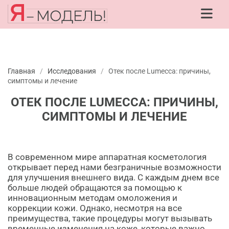
Главная
/
Исследования
/
Отек после Lumecca: причины,
симптомы и лечение
ОТЕК ПОСЛЕ LUMECCA: ПРИЧИНЫ,
СИМПТОМЫ И ЛЕЧЕНИЕ
В современном мире аппаратная косметология
открывает перед нами безграничные возможности
для улучшения внешнего вида. С каждым днем все
больше людей обращаются за помощью к
инновационным методам омоложения и
коррекции кожи. Однако, несмотря на все
преимущества, такие процедуры могут вызывать
временные изменения на коже, которые важно