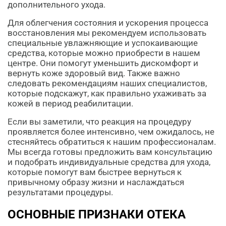
дополнительного ухода.
Для облегчения состояния и ускорения процесса
восстановления мы рекомендуем использовать
специальные увлажняющие и успокаивающие
средства, которые можно приобрести в нашем
центре. Они помогут уменьшить дискомфорт и
вернуть коже здоровый вид. Также важно
следовать рекомендациям наших специалистов,
которые подскажут, как правильно ухаживать за
кожей в период реабилитации.
Если вы заметили, что реакция на процедуру
проявляется более интенсивно, чем ожидалось, не
стесняйтесь обратиться к нашим профессионалам.
Мы всегда готовы предложить вам консультацию
и подобрать индивидуальные средства для ухода,
которые помогут вам быстрее вернуться к
привычному образу жизни и наслаждаться
результатами процедуры.
ОСНОВНЫЕ ПРИЗНАКИ ОТЕКА