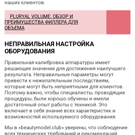
наших клиентов.
PLURYAL VOLUME: ОБЗОР И
ПРЕИМУЩЕСТВА ФИЛЛЕРА ДЛЯ
ОБЪЕМА
НЕПРАВИЛЬНАЯ НАСТРОЙКА
ОБОРУДОВАНИЯ
Правильная калибровка аппаратуры имеет
решающее значение для достижения наилучшего
результата. Неправильные параметры могут
привести к нежелательным последствиям,
которые могут быть неприятными для клиентов.
Поэтому важно, чтобы специалисты, проводящие
процедуры, были хорошо обучены и имели
достаточный опыт работы с техникой. Это
включает в себя знание всех характеристик и
возможностей используемого оборудования.
Мы в «beautymodel.club» уверены, что соблюдение
всех технических требований и рекомендаций