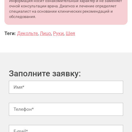
Информация носит ознакомительный характер и не заменяет
очной консультации врача. Диагноз и лечение определяет
специалист на основании клинических рекомендаций и
обследования.
Теги:
Декольте
,
Лицо
,
Руки
,
Шея
Заполните заявку: