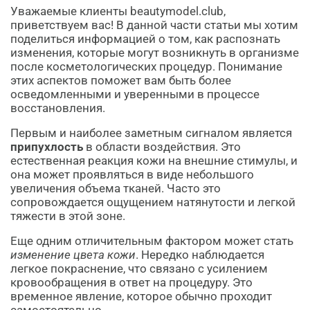
Уважаемые клиенты beautymodel.club,
приветствуем вас! В данной части статьи мы хотим
поделиться информацией о том, как распознать
изменения, которые могут возникнуть в организме
после косметологических процедур. Понимание
этих аспектов поможет вам быть более
осведомленными и уверенными в процессе
восстановления.
Первым и наиболее заметным сигналом является
припухлость
в области воздействия. Это
естественная реакция кожи на внешние стимулы, и
она может проявляться в виде небольшого
увеличения объема тканей. Часто это
сопровождается ощущением натянутости и легкой
тяжести в этой зоне.
Еще одним отличительным фактором может стать
изменение цвета кожи
. Нередко наблюдается
легкое покраснение, что связано с усилением
кровообращения в ответ на процедуру. Это
временное явление, которое обычно проходит