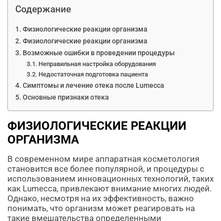
Содержание
Физиологические реакции организма
Физиологические реакции организма
Возможные ошибки в проведении процедуры
Неправильная настройка оборудования
Недостаточная подготовка пациента
Симптомы и лечение отека после Lumecca
Основные признаки отека
ФИЗИОЛОГИЧЕСКИЕ РЕАКЦИИ
ОРГАНИЗМА
В современном мире аппаратная косметология
становится все более популярной, и процедуры с
использованием инновационных технологий, таких
как Lumecca, привлекают внимание многих людей.
Однако, несмотря на их эффективность, важно
понимать, что организм может реагировать на
такие вмешательства определенными