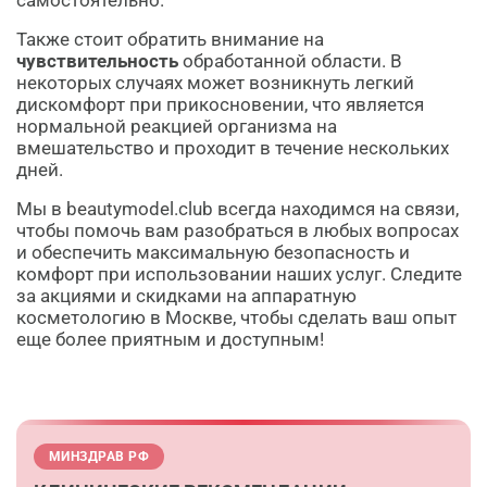
самостоятельно.
Также стоит обратить внимание на
чувствительность
обработанной области. В
некоторых случаях может возникнуть легкий
дискомфорт при прикосновении, что является
нормальной реакцией организма на
вмешательство и проходит в течение нескольких
дней.
Мы в beautymodel.club всегда находимся на связи,
чтобы помочь вам разобраться в любых вопросах
и обеспечить максимальную безопасность и
комфорт при использовании наших услуг. Следите
за акциями и скидками на аппаратную
косметологию в Москве, чтобы сделать ваш опыт
еще более приятным и доступным!
МИНЗДРАВ РФ