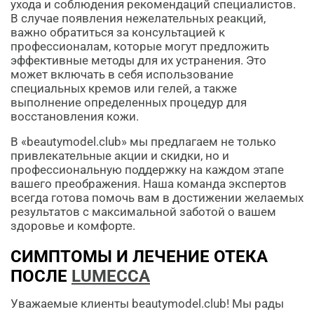
ухода и соблюдения рекомендаций специалистов.
В случае появления нежелательных реакций,
важно обратиться за консультацией к
профессионалам, которые могут предложить
эффективные методы для их устранения. Это
может включать в себя использование
специальных кремов или гелей, а также
выполнение определенных процедур для
восстановления кожи.
В «beautymodel.club» мы предлагаем не только
привлекательные акции и скидки, но и
профессиональную поддержку на каждом этапе
вашего преображения. Наша команда экспертов
всегда готова помочь вам в достижении желаемых
результатов с максимальной заботой о вашем
здоровье и комфорте.
СИМПТОМЫ И ЛЕЧЕНИЕ ОТЕКА
ПОСЛЕ
LUMECCA
Уважаемые клиенты beautymodel.club! Мы рады