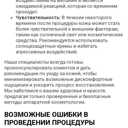
воздействием на меланин и является
ожидаемой реакцией, которая со временем
проходит.
Чувствительность:
В течение некоторого
времени после процедуры кожа может стать
более чувствительной к внешним факторам,
таким как солнечный свет или косметические
средства. Рекомендуется использовать
солнцезащитные кремы и избегать
агрессивных воздействий.
Наши специалисты всегда готовы
проконсультировать клиентов и дать
рекомендации по уходу за кожей, чтобы
минимизировать возможные дискомфортные
ощущения и ускорить процесс восстановления.
Мы заботимся о вашем здоровье и красоте,
предлагая только проверенные и безопасные
методы аппаратной косметологии.
ВОЗМОЖНЫЕ ОШИБКИ В
ПРОВЕДЕНИИ ПРОЦЕДУРЫ