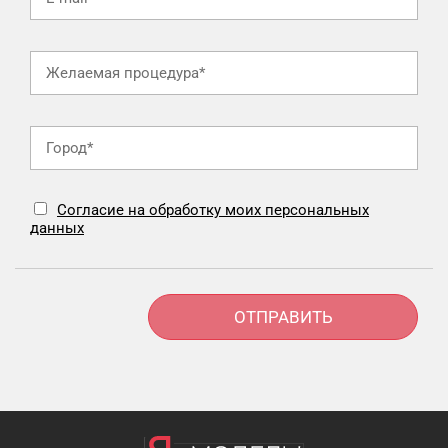
Согласие на обработку моих персональных
данных
Alternative: