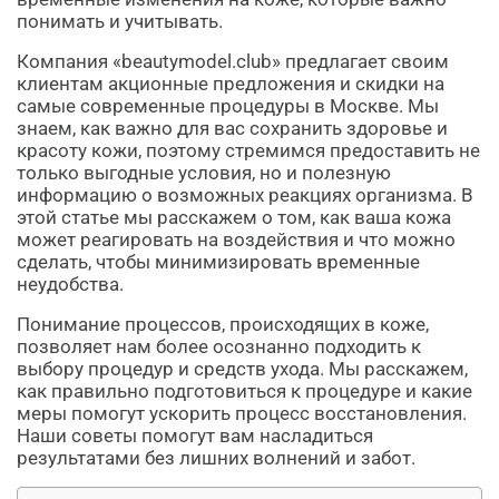
понимать и учитывать.
Компания «beautymodel.club» предлагает своим
клиентам акционные предложения и скидки на
самые современные процедуры в Москве. Мы
знаем, как важно для вас сохранить здоровье и
красоту кожи, поэтому стремимся предоставить не
только выгодные условия, но и полезную
информацию о возможных реакциях организма. В
этой статье мы расскажем о том, как ваша кожа
может реагировать на воздействия и что можно
сделать, чтобы минимизировать временные
неудобства.
Понимание процессов, происходящих в коже,
позволяет нам более осознанно подходить к
выбору процедур и средств ухода. Мы расскажем,
как правильно подготовиться к процедуре и какие
меры помогут ускорить процесс восстановления.
Наши советы помогут вам насладиться
результатами без лишних волнений и забот.