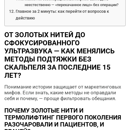
неестественно — «перекачанное лицо» без операции?
Главное за 2 минуты: как перейти от вопросов к
действию
ОТ ЗОЛОТЫХ НИТЕЙ ДО
СФОКУСИРОВАННОГО
УЛЬТРАЗВУКА — КАК МЕНЯЛИСЬ
МЕТОДЫ ПОДТЯЖКИ БЕЗ
СКАЛЬПЕЛЯ ЗА ПОСЛЕДНИЕ 15
ЛЕТ?
Понимание истории защищает от маркетинговых
мифов. Если знать, какие методы не оправдали
себя и почему, — проще фильтровать обещания.
ПОЧЕМУ ЗОЛОТЫЕ НИТИ И
ТЕРМОЛИФТИНГ ПЕРВОГО ПОКОЛЕНИЯ
РАЗОЧАРОВАЛИ И ПАЦИЕНТОВ, И