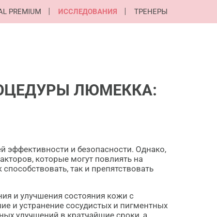
AL PREMIUM
ИССЛЕДОВАНИЯ
ТРЕНЕРЫ
ОЦЕДУРЫ ЛЮМЕККА:
й эффективности и безопасности. Однако,
акторов, которые могут повлиять на
 способствовать, так и препятствовать
ия и улучшения состояния кожи с
ие и устранение сосудистых и пигментных
тных улучшений в кратчайшие сроки, а