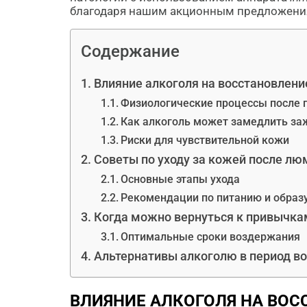
благодаря нашим акционным предложения
Содержание
Влияние алкоголя на восстановлени
Физиологические процессы после
Как алкоголь может замедлить за
Риски для чувствительной кожи
Советы по уходу за кожей после лю
Основные этапы ухода
Рекомендации по питанию и образ
Когда можно вернуться к привычка
Оптимальные сроки воздержания
Альтернативы алкоголю в период в
ВЛИЯНИЕ АЛКОГОЛЯ НА ВО