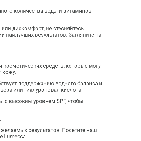
чного количества воды и витаминов
или дискомфорт, не стесняйтесь
и наилучших результатов. Загляните на
и косметических средств, которые могут
 кожу.
бствует поддержанию водного баланса и
вера или гиалуроновая кислота.
ы с высоким уровнем SPF, чтобы
:
 желаемых результатов. Посетите наш
e Lumecca.