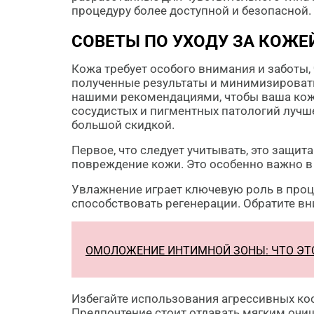
процедуру более доступной и безопасной.
СОВЕТЫ ПО УХОДУ ЗА КОЖЕ
Кожа требует особого внимания и заботы
полученные результаты и минимизирова
нашими рекомендациями, чтобы ваша кож
сосудистых и пигментных патологий лучш
большой скидкой.
Первое, что следует учитывать, это защи
повреждение кожи. Это особенно важно в 
Увлажнение играет ключевую роль в проц
способствовать регенерации. Обратите вн
ОМОЛОЖЕНИЕ ИНТИМНОЙ ЗОНЫ: ЧТО ЭТО
Избегайте использования агрессивных кос
Предпочтение стоит отдавать мягким очи