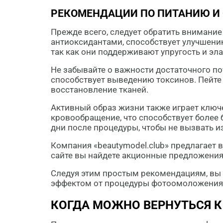
РЕКОМЕНДАЦИИ ПО ПИТАНИЮ И
Прежде всего, следует обратить внимание
антиоксидантами, способствует улучшени
так как они поддерживают упругость и эл
Не забывайте о важности достаточного п
способствует выведению токсинов. Пейте 
восстановление тканей.
Активный образ жизни также играет ключ
кровообращение, что способствует более
дни после процедуры, чтобы не вызвать и
Компания «beautymodel.club» предлагает 
сайте вы найдете акционные предложения 
Следуя этим простым рекомендациям, вы 
эффектом от процедуры фотоомоложения
КОГДА МОЖНО ВЕРНУТЬСЯ 