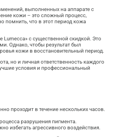
зменений, выполненных на аппарате с
ение кожи – это сложный процесс,
 помнить, что в этот период кожа
e Lumecca» с существенной скидкой. Это
ми. Однако, чтобы результат был
ровья кожи в восстановительный период.
та, но и личная ответственность каждого
 лучшие условия и профессиональный
нно проходит в течение нескольких часов.
процесса разрушения пигмента.
но избегать агрессивного воздействия.