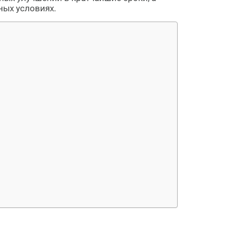
ых условиях.