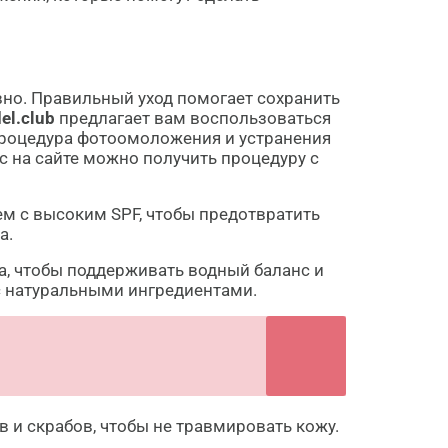
но. Правильный уход помогает сохранить
el.club
предлагает вам воспользоваться
процедура фотоомоложения и устранения
нас на сайте можно получить процедуру с
ем с высоким SPF, чтобы предотвратить
а.
, чтобы поддерживать водный баланс и
 с натуральными ингредиентами.
 и скрабов, чтобы не травмировать кожу.